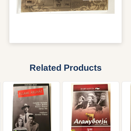
Related Products