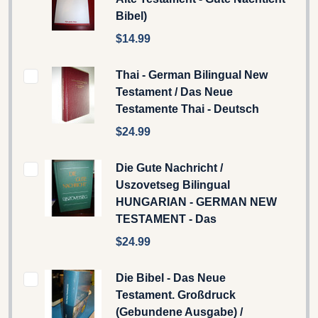
Bibel)
$14.99
Thai - German Bilingual New
Testament / Das Neue
Testamente Thai - Deutsch
$24.99
Die Gute Nachricht /
Uszovetseg Bilingual
HUNGARIAN - GERMAN NEW
TESTAMENT - Das
$24.99
Die Bibel - Das Neue
Testament. Großdruck
(Gebundene Ausgabe) /