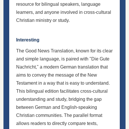
resource for bilingual speakers, language
learners, and anyone involved in cross-cultural
Christian ministry or study.
Interesting
The Good News Translation, known for its clear
and simple language, is paired with "Die Gute
Nachricht," a modern German translation that
aims to convey the message of the New
Testament in a way that is easy to understand.
This bilingual edition facilitates cross-cultural
understanding and study, bridging the gap
between German and English-speaking
Christian communities. The parallel format
allows readers to directly compare texts,