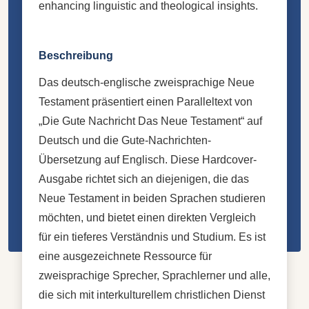
enhancing linguistic and theological insights.
Beschreibung
Das deutsch-englische zweisprachige Neue
Testament präsentiert einen Paralleltext von
„Die Gute Nachricht Das Neue Testament“ auf
Deutsch und die Gute-Nachrichten-
Übersetzung auf Englisch. Diese Hardcover-
Ausgabe richtet sich an diejenigen, die das
Neue Testament in beiden Sprachen studieren
möchten, und bietet einen direkten Vergleich
für ein tieferes Verständnis und Studium. Es ist
eine ausgezeichnete Ressource für
zweisprachige Sprecher, Sprachlerner und alle,
die sich mit interkulturellem christlichen Dienst