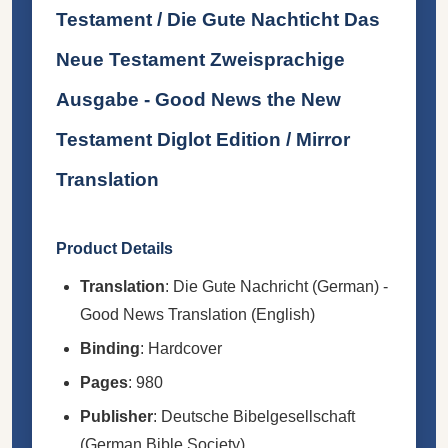
Testament / Die Gute Nachticht Das
Neue Testament Zweisprachige
Ausgabe - Good News the New
Testament Diglot Edition / Mirror
Translation
Product Details
Translation
: Die Gute Nachricht (German) -
Good News Translation (English)
Binding
: Hardcover
Pages
: 980
Publisher
: Deutsche Bibelgesellschaft
(German Bible Society)