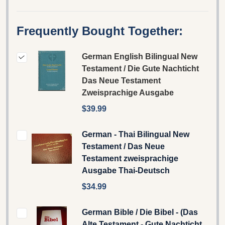
Frequently Bought Together:
German English Bilingual New
Testament / Die Gute Nachticht
Das Neue Testament
Zweisprachige Ausgabe
$39.99
German - Thai Bilingual New
Testament / Das Neue
Testament zweisprachige
Ausgabe Thai-Deutsch
$34.99
German Bible / Die Bibel - (Das
Alte Testament - Gute Nachticht