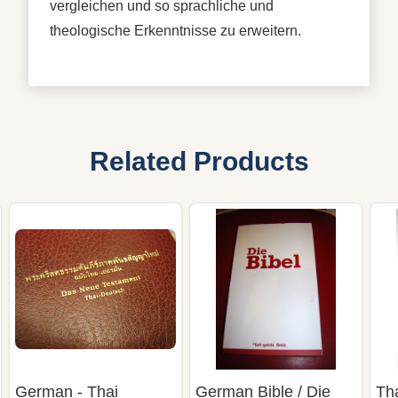
vergleichen und so sprachliche und
theologische Erkenntnisse zu erweitern.
Related Products
German - Thai
German Bible / Die
Th