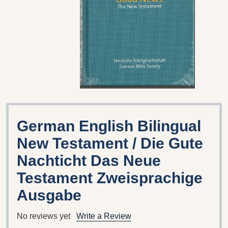
German English Bilingual
New Testament / Die Gute
Nachticht Das Neue
Testament Zweisprachige
Ausgabe
No reviews yet
Write a Review