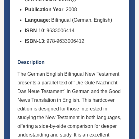
Publication Year
: 2008
Language
: Bilingual (German, English)
ISBN-10
: 9633006414
ISBN-13
: 978-9633006412
Description
The German English Bilingual New Testament
presents a parallel text of "Die Gute Nachricht
Das Neue Testament" in German and the Good
News Translation in English. This hardcover
edition is designed for those interested in
studying the New Testament in both languages,
offering a side-by-side comparison for deeper
understanding and study. It is an excellent