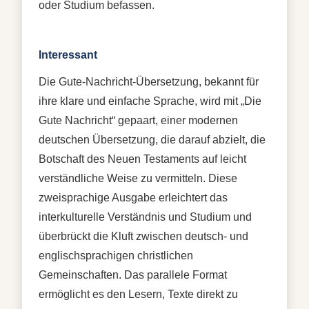
oder Studium befassen.
Interessant
Die Gute-Nachricht-Übersetzung, bekannt für
ihre klare und einfache Sprache, wird mit „Die
Gute Nachricht“ gepaart, einer modernen
deutschen Übersetzung, die darauf abzielt, die
Botschaft des Neuen Testaments auf leicht
verständliche Weise zu vermitteln. Diese
zweisprachige Ausgabe erleichtert das
interkulturelle Verständnis und Studium und
überbrückt die Kluft zwischen deutsch- und
englischsprachigen christlichen
Gemeinschaften. Das parallele Format
ermöglicht es den Lesern, Texte direkt zu