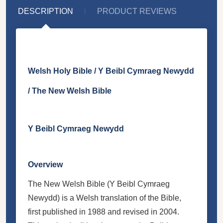
DESCRIPTION
PRODUCT REVIEWS
Welsh Holy Bible / Y Beibl Cymraeg Newydd
/ The New Welsh Bible
Y Beibl Cymraeg Newydd
Overview
The New Welsh Bible (Y Beibl Cymraeg
Newydd) is a Welsh translation of the Bible,
first published in 1988 and revised in 2004.