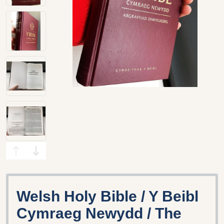
Welsh Holy Bible / Y Beibl
Cymraeg Newydd / The