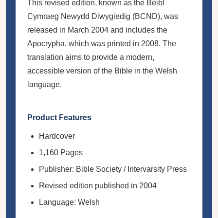
This revised edition, known as the Beibl
Cymraeg Newydd Diwygiedig (BCND), was
released in March 2004 and includes the
Apocrypha, which was printed in 2008. The
translation aims to provide a modern,
accessible version of the Bible in the Welsh
language.
Product Features
Hardcover
1,160 Pages
Publisher: Bible Society / Intervarsity Press
Revised edition published in 2004
Language: Welsh