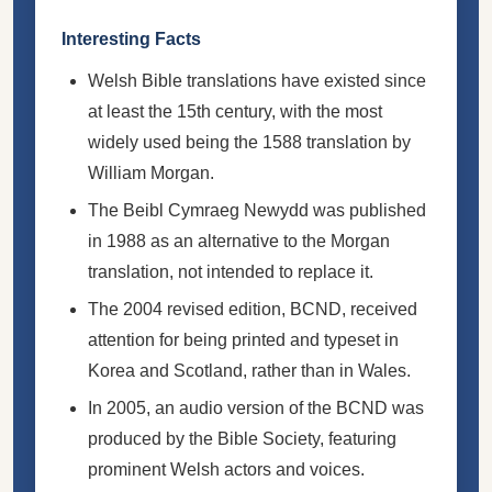
Interesting Facts
Welsh Bible translations have existed since
at least the 15th century, with the most
widely used being the 1588 translation by
William Morgan.
The Beibl Cymraeg Newydd was published
in 1988 as an alternative to the Morgan
translation, not intended to replace it.
The 2004 revised edition, BCND, received
attention for being printed and typeset in
Korea and Scotland, rather than in Wales.
In 2005, an audio version of the BCND was
produced by the Bible Society, featuring
prominent Welsh actors and voices.