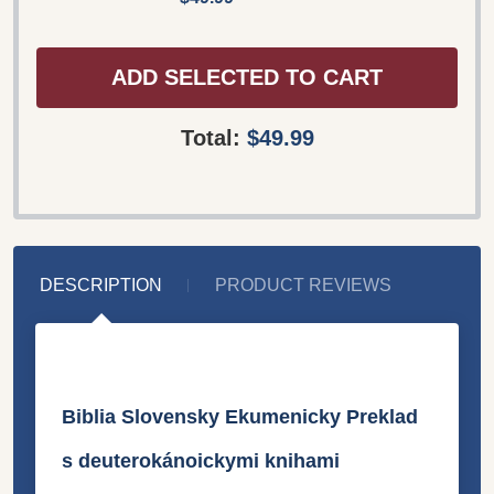
ADD SELECTED TO CART
Total:
$49.99
DESCRIPTION
PRODUCT REVIEWS
Biblia Slovensky Ekumenicky Preklad
s deuterokánoickymi knihami