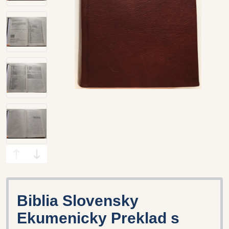
Biblia Slovensky
Ekumenicky Preklad s