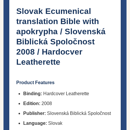
Slovak Ecumenical
translation Bible with
apokrypha / Slovenská
Biblická Spoločnost
2008 / Hardocver
Leatherette
Product Features
Binding:
Hardcover Leatherette
Edition:
2008
Publisher:
Slovenská Biblická Spoločnost
Language:
Slovak