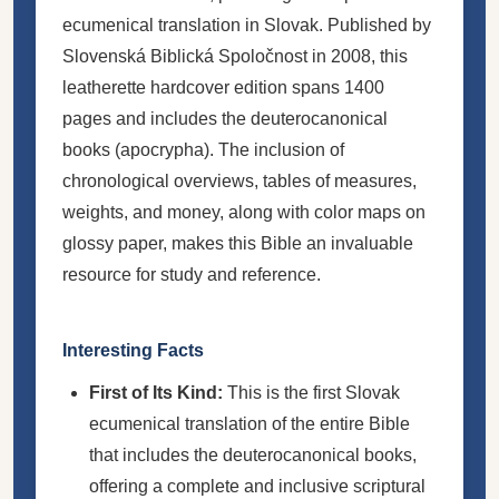
ecumenical translation in Slovak. Published by
Slovenská Biblická Spoločnost in 2008, this
leatherette hardcover edition spans 1400
pages and includes the deuterocanonical
books (apocrypha). The inclusion of
chronological overviews, tables of measures,
weights, and money, along with color maps on
glossy paper, makes this Bible an invaluable
resource for study and reference.
Interesting Facts
First of Its Kind:
This is the first Slovak
ecumenical translation of the entire Bible
that includes the deuterocanonical books,
offering a complete and inclusive scriptural