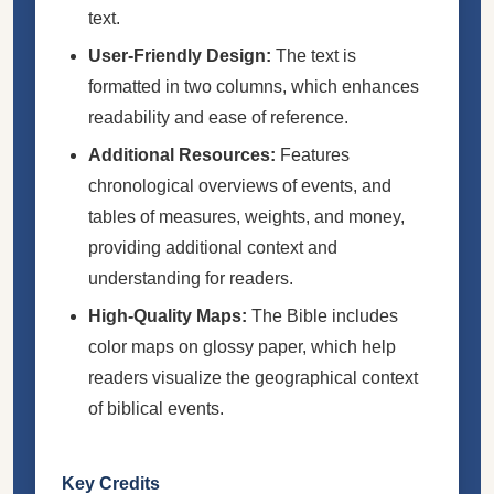
text.
User-Friendly Design:
The text is
formatted in two columns, which enhances
readability and ease of reference.
Additional Resources:
Features
chronological overviews of events, and
tables of measures, weights, and money,
providing additional context and
understanding for readers.
High-Quality Maps:
The Bible includes
color maps on glossy paper, which help
readers visualize the geographical context
of biblical events.
Key Credits