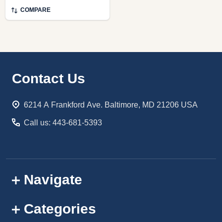
COMPARE
Footer
Contact Us
Start
6214 A Frankford Ave. Baltimore, MD 21206 USA
Call us: 443-681-5393
Navigate
Categories