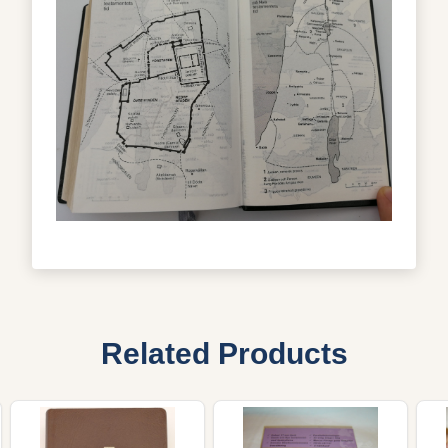
Related Products