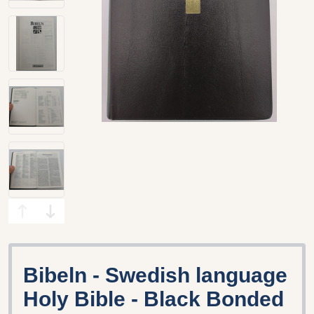
Bibeln - Swedish language
Holy Bible - Black Bonded