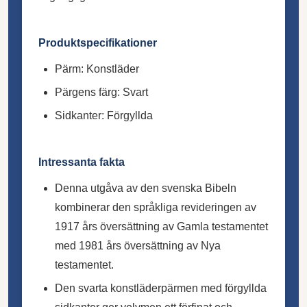
Produktspecifikationer
Pärm: Konstläder
Pärgens färg: Svart
Sidkanter: Förgyllda
Intressanta fakta
Denna utgåva av den svenska Bibeln
kombinerar den språkliga revideringen av
1917 års översättning av Gamla testamentet
med 1981 års översättning av Nya
testamentet.
Den svarta konstläderpärmen med förgyllda