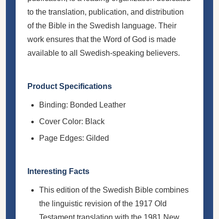
to the translation, publication, and distribution
of the Bible in the Swedish language. Their
work ensures that the Word of God is made
available to all Swedish-speaking believers.
Product Specifications
Binding: Bonded Leather
Cover Color: Black
Page Edges: Gilded
Interesting Facts
This edition of the Swedish Bible combines
the linguistic revision of the 1917 Old
Testament translation with the 1981 New