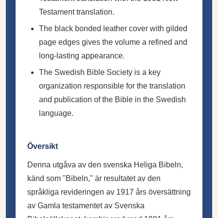
Testament translation.
The black bonded leather cover with gilded
page edges gives the volume a refined and
long-lasting appearance.
The Swedish Bible Society is a key
organization responsible for the translation
and publication of the Bible in the Swedish
language.
Översikt
Denna utgåva av den svenska Heliga Bibeln,
känd som "Bibeln," är resultatet av den
språkliga revideringen av 1917 års översättning
av Gamla testamentet av Svenska