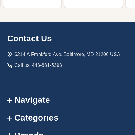
Footer
Contact Us
Start
6214 A Frankford Ave. Baltimore, MD 21206 USA
Call us: 443-681-5393
Navigate
Categories