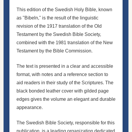
This edition of the Swedish Holy Bible, known
as "Bibeln," is the result of the linguistic
revision of the 1917 translation of the Old
Testament by the Swedish Bible Society,
combined with the 1981 translation of the New
Testament by the Bible Commission.
The text is presented in a clear and accessible
format, with notes and a reference section to
aid readers in their study of the Scriptures. The
black bonded leather cover with gilded page
edges gives the volume an elegant and durable
appearance.
The Swedish Bible Society, responsible for this
publication, is a leading organization dedicated