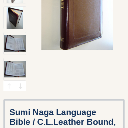
Sumi Naga Language
Bible / C.L.Leather Bound,