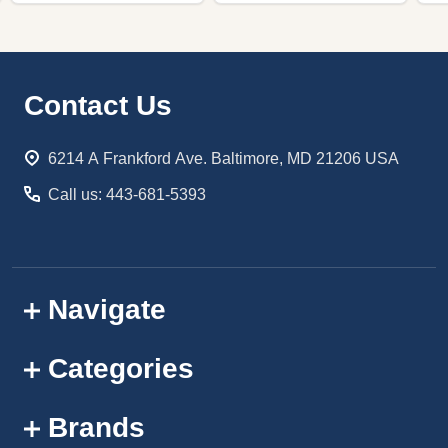
Footer
Contact Us
Start
6214 A Frankford Ave. Baltimore, MD 21206 USA
Call us: 443-681-5393
Navigate
Categories
Brands