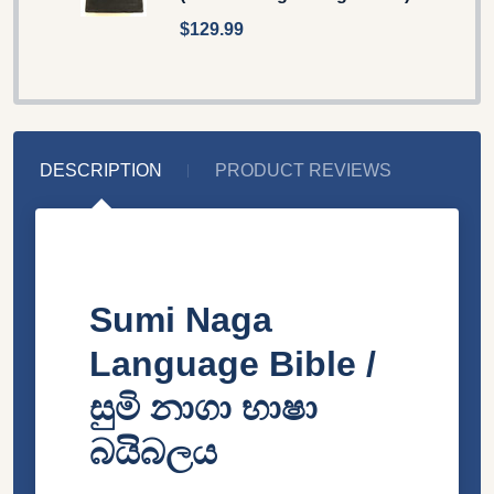
$129.99
DESCRIPTION
PRODUCT REVIEWS
Sumi Naga
Language Bible /
සුමි නාගා භාෂා
බයිබලය