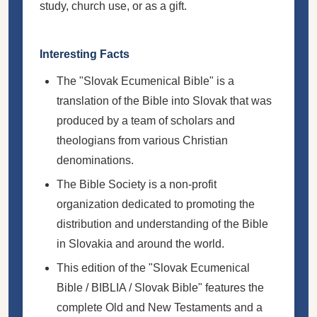
study, church use, or as a gift.
Interesting Facts
The "Slovak Ecumenical Bible" is a
translation of the Bible into Slovak that was
produced by a team of scholars and
theologians from various Christian
denominations.
The Bible Society is a non-profit
organization dedicated to promoting the
distribution and understanding of the Bible
in Slovakia and around the world.
This edition of the "Slovak Ecumenical
Bible / BIBLIA / Slovak Bible" features the
complete Old and New Testaments and a