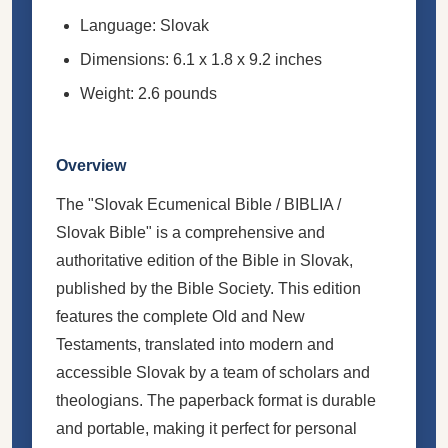
Language: Slovak
Dimensions: 6.1 x 1.8 x 9.2 inches
Weight: 2.6 pounds
Overview
The "Slovak Ecumenical Bible / BIBLIA /
Slovak Bible" is a comprehensive and
authoritative edition of the Bible in Slovak,
published by the Bible Society. This edition
features the complete Old and New
Testaments, translated into modern and
accessible Slovak by a team of scholars and
theologians. The paperback format is durable
and portable, making it perfect for personal