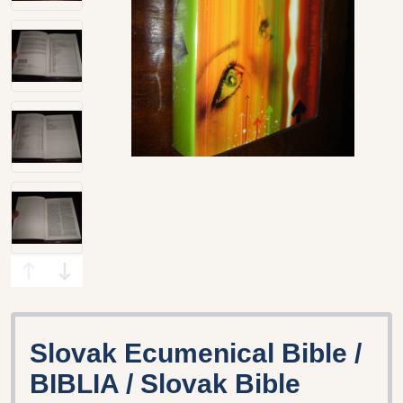
Slovak Ecumenical Bible /
BIBLIA / Slovak Bible