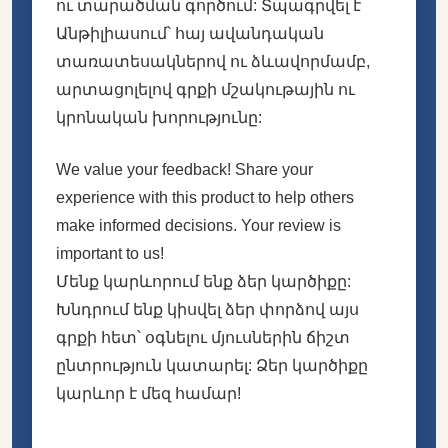
ու տարածման գործում: Տպագրվել է
Անթիլիասում՝ հայ ավանդական
տառատեսակներով ու ձևավորմամբ,
արտացոլելով գրքի մշակութային ու
կրոնական խորությունը:
We value your feedback! Share your
experience with this product to help others
make informed decisions. Your review is
important to us!
Մենք կարևորում ենք ձեր կարծիքը:
Խնդրում ենք կիսվել ձեր փորձով այս
գրքի հետ՝ օգնելու մյուսներին ճիշտ
ընտրություն կատարել: Ձեր կարծիքը
կարևոր է մեզ համար!