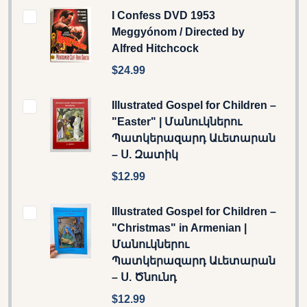
I Confess DVD 1953
Meggyónom / Directed by
Alfred Hitchcock
$24.99
Illustrated Gospel for Children –
"Easter" | Մանուկներու
Պատկերազարդ Աւետարան
– Ս. Զատիկ
$12.99
Illustrated Gospel for Children –
"Christmas" in Armenian |
Մանուկներու
Պատկերազարդ Աւետարան
– Ս. Ծնունդ
$12.99