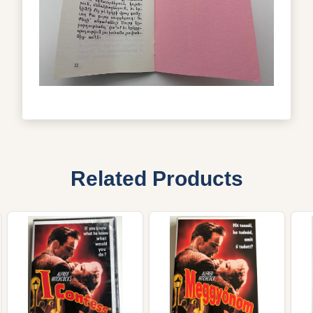
Related Products