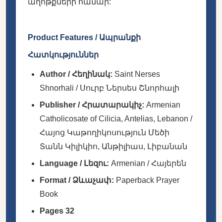
աղոթքների համար:
Product Features / Ապրանքի
Հատկություններ
Author / Հեղինակ:
Saint Nerses
Shnorhali / Սուրբ Ներսես Շնորհալի
Publisher / Հրատարակիչ:
Armenian
Catholicosate of Cilicia, Antelias, Lebanon /
Հայոց Կաթողիկոսություն Մեծի
Տանն Կիլիկիո, Անթիլիաս, Լիբանան
Language / Լեզու:
Armenian / Հայերեն
Format / Ձևաչափ:
Paperback Prayer
Book
Pages 32