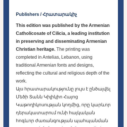
Publishers / Հրատարակիչ
This edition was published by the Armenian
Catholicosate of Cilicia, a leading institution
in preserving and disseminating Armenian
Christian heritage.
The printing was
completed in Antelias, Lebanon, using
traditional Armenian fonts and designs,
reflecting the cultural and religious depth of the
work.
Այս հրատարակությունը լույս է ընծայվել
Մեծի Տանն Կիլիկիո Հայոց
Կաթողիկոսության կողմից, որը կարևոր
դերակատարում ունի հայկական
հոգևոր ժառանգության պահպանման