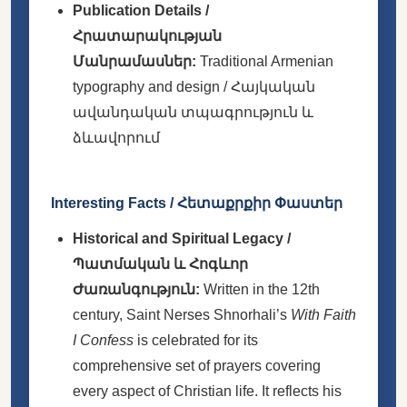
Publication Details /
Հրատարակության
Մանրամասներ:
Traditional Armenian
typography and design / Հայկական
ավանդական տպագրություն և
ձևավորում
Interesting Facts / Հետաքրքիր Փաստեր
Historical and Spiritual Legacy /
Պատմական և Հոգևոր
Ժառանգություն:
Written in the 12th
century, Saint Nerses Shnorhali’s
With Faith
I Confess
is celebrated for its
comprehensive set of prayers covering
every aspect of Christian life. It reflects his