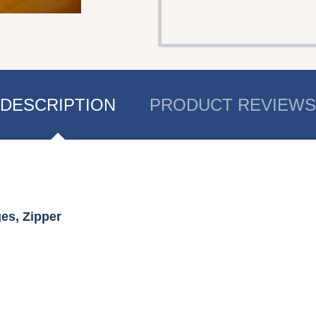
DESCRIPTION
PRODUCT REVIEWS
es, Zipper