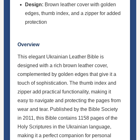
Design:
Brown leather cover with golden
edges, thumb index, and a zipper for added
protection
Overview
This elegant Ukrainian Leather Bible is
designed with a rich brown leather cover,
complemented by golden edges that give it a
touch of sophistication. The thumb index and
zipper add practical functionality, making it
easy to navigate and protecting the pages from
wear and tear. Published by the Bible Society
in 2011, this Bible contains 1158 pages of the
Holy Scriptures in the Ukrainian language,
making it a perfect companion for personal