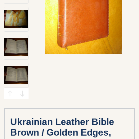
Ukrainian Leather Bible
Brown / Golden Edges,