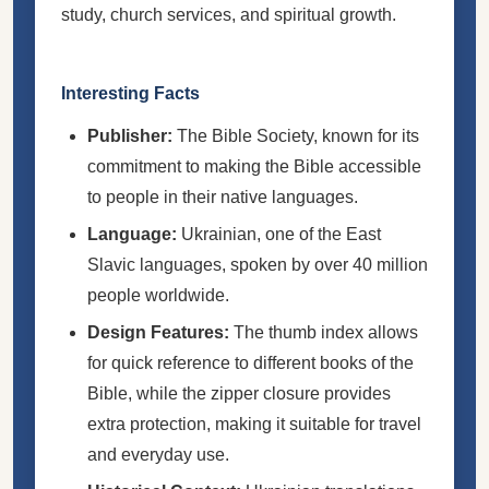
study, church services, and spiritual growth.
Interesting Facts
Publisher:
The Bible Society, known for its
commitment to making the Bible accessible
to people in their native languages.
Language:
Ukrainian, one of the East
Slavic languages, spoken by over 40 million
people worldwide.
Design Features:
The thumb index allows
for quick reference to different books of the
Bible, while the zipper closure provides
extra protection, making it suitable for travel
and everyday use.