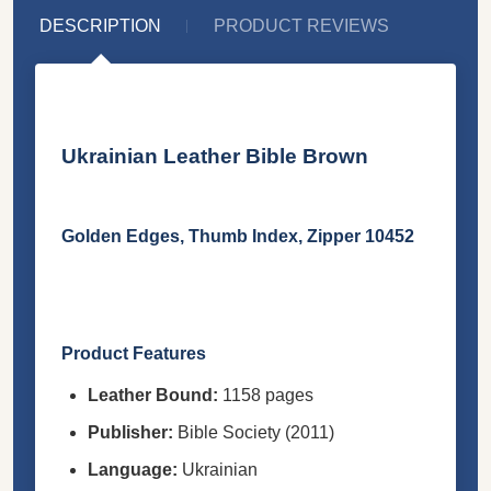
DESCRIPTION
PRODUCT REVIEWS
Ukrainian Leather Bible Brown
Golden Edges, Thumb Index, Zipper 10452
Product Features
Leather Bound:
1158 pages
Publisher:
Bible Society (2011)
Language:
Ukrainian