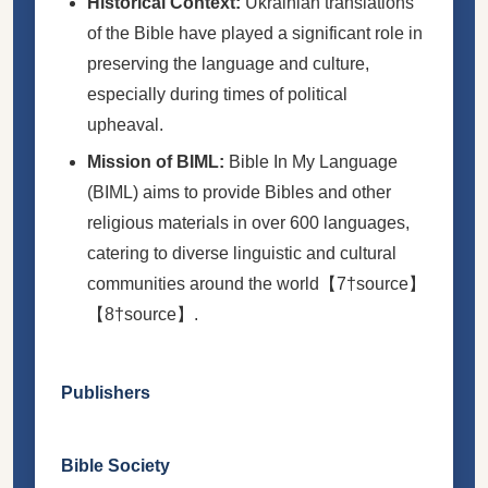
Historical Context:
Ukrainian translations
of the Bible have played a significant role in
preserving the language and culture,
especially during times of political
upheaval.
Mission of BIML:
Bible In My Language
(BIML) aims to provide Bibles and other
religious materials in over 600 languages,
catering to diverse linguistic and cultural
communities around the world【7†source】
【8†source】.
Publishers
Bible Society