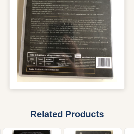
Related Products