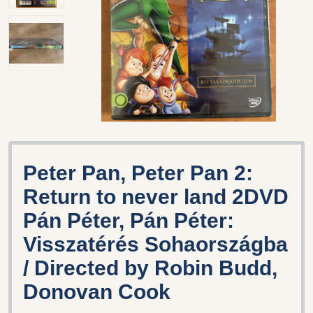
Peter Pan, Peter Pan 2:
Return to never land 2DVD
Pán Péter, Pán Péter:
Visszatérés Sohaországba
/ Directed by Robin Budd,
Donovan Cook