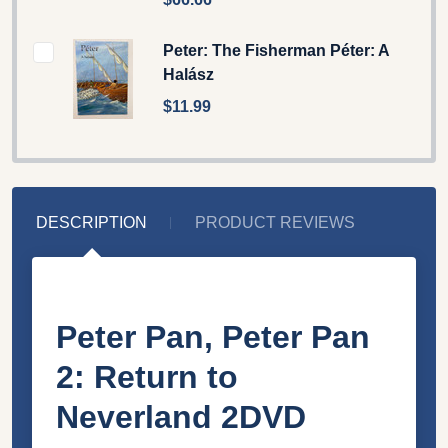
Peter: The Fisherman Péter: A
Halász
$11.99
DESCRIPTION
PRODUCT REVIEWS
Peter Pan, Peter Pan
2: Return to
Neverland 2DVD