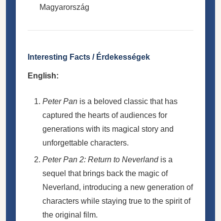
Magyarország
Interesting Facts / Érdekességek
English:
Peter Pan
is a beloved classic that has
captured the hearts of audiences for
generations with its magical story and
unforgettable characters.
Peter Pan 2: Return to Neverland
is a
sequel that brings back the magic of
Neverland, introducing a new generation of
characters while staying true to the spirit of
the original film.