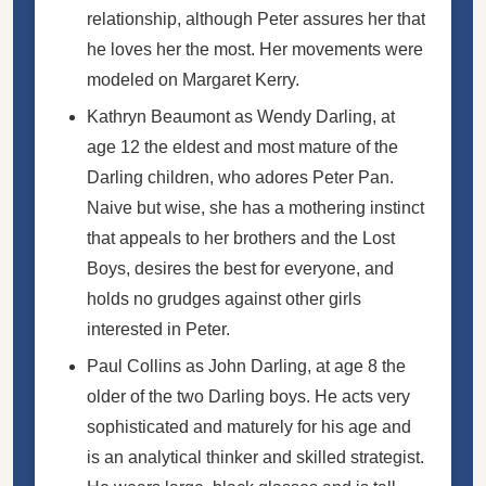
relationship, although Peter assures her that
he loves her the most. Her movements were
modeled on Margaret Kerry.
Kathryn Beaumont as Wendy Darling, at
age 12 the eldest and most mature of the
Darling children, who adores Peter Pan.
Naive but wise, she has a mothering instinct
that appeals to her brothers and the Lost
Boys, desires the best for everyone, and
holds no grudges against other girls
interested in Peter.
Paul Collins as John Darling, at age 8 the
older of the two Darling boys. He acts very
sophisticated and maturely for his age and
is an analytical thinker and skilled strategist.