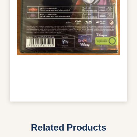
Related Products