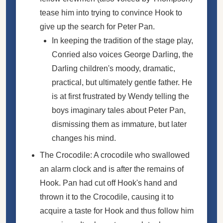
tease him into trying to convince Hook to
give up the search for Peter Pan.
In keeping the tradition of the stage play,
Conried also voices George Darling, the
Darling children's moody, dramatic,
practical, but ultimately gentle father. He
is at first frustrated by Wendy telling the
boys imaginary tales about Peter Pan,
dismissing them as immature, but later
changes his mind.
The Crocodile: A crocodile who swallowed
an alarm clock and is after the remains of
Hook. Pan had cut off Hook's hand and
thrown it to the Crocodile, causing it to
acquire a taste for Hook and thus follow him