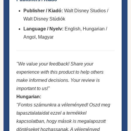
Publisher / Kiadó:
Walt Disney Studios /
Walt Disney Stúdiók
Language / Nyelv:
English, Hungarian /
Angol, Magyar
"We value your feedback! Share your
experience with this product to help others
make informed decisions. Your review is
important to us!"
Hungarian:
"Fontos számunkra a véleményed! Oszd meg
tapasztalataidat ezzel a termékkel
kapcsolatban, hogy mások is megalapozott
döntéseket hozhassanak. A véleményed