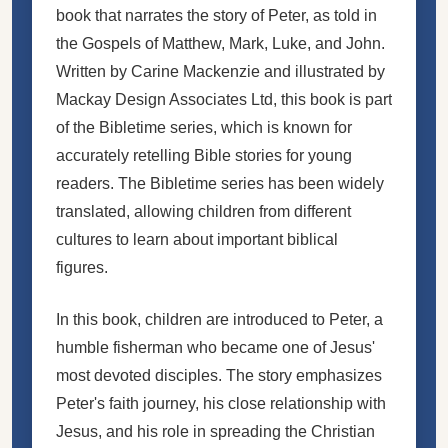
book that narrates the story of Peter, as told in
the Gospels of Matthew, Mark, Luke, and John.
Written by Carine Mackenzie and illustrated by
Mackay Design Associates Ltd, this book is part
of the Bibletime series, which is known for
accurately retelling Bible stories for young
readers. The Bibletime series has been widely
translated, allowing children from different
cultures to learn about important biblical
figures.
In this book, children are introduced to Peter, a
humble fisherman who became one of Jesus'
most devoted disciples. The story emphasizes
Peter's faith journey, his close relationship with
Jesus, and his role in spreading the Christian