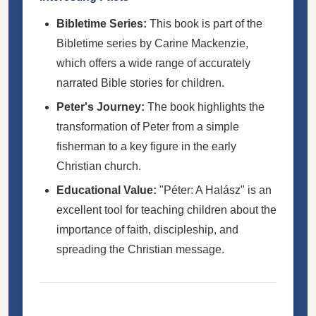
Bibletime Series:
This book is part of the
Bibletime series by Carine Mackenzie,
which offers a wide range of accurately
narrated Bible stories for children.
Peter's Journey:
The book highlights the
transformation of Peter from a simple
fisherman to a key figure in the early
Christian church.
Educational Value:
"Péter: A Halász" is an
excellent tool for teaching children about the
importance of faith, discipleship, and
spreading the Christian message.