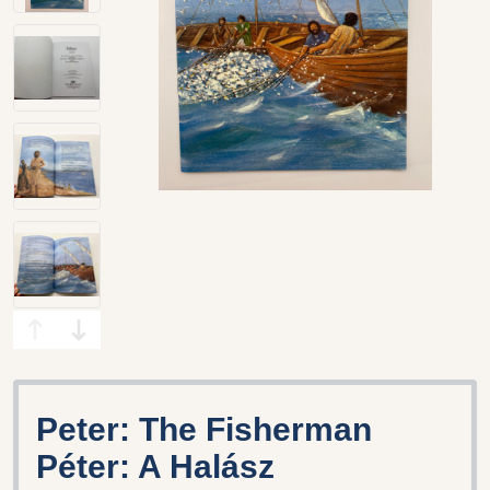
Peter: The Fisherman
Péter: A Halász