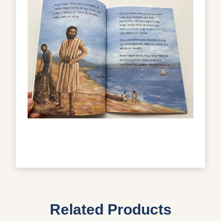
Related Products