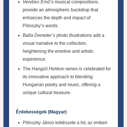
Verebes Ernő’s
musical compositions
provide an atmospheric backdrop that
enhances the depth and impact of
Pilinszky’s words.
Balla Demeter’s
photo illustrations add a
visual narrative to the collection,
heightening the emotive and artistic
experience.
The
Hangzó Helikon
series is celebrated for
its innovative approach to blending
Hungarian poetry and music, offering a
unique cultural treasure.
Érdekességek (Magyar)
Pilinszky János
költészete a hit, az emberi