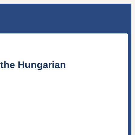
 the Hungarian