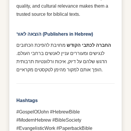
quality, and cultural relevance makes them a
trusted source for biblical texts.
הוצאה לאור (Publishers in Hebrew)
החברה לכתבי הקודש
מחויבת להפיכת הכתובים
לנגישים ומעוררים עניין לאנשים ברחבי העולם.
הדגש שלהם על דיוק, איכות ורלוונטיות תרבותית
הופך אותם למקור מהימן לטקסטים מקראיים.
Hashtags
#GospelOfJohn #HebrewBible
#ModernHebrew #BibleSociety
#EvangelisticWork #PaperbackBible