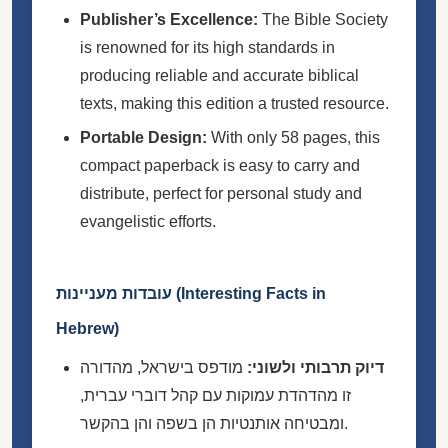
Publisher’s Excellence:
The Bible Society
is renowned for its high standards in
producing reliable and accurate biblical
texts, making this edition a trusted resource.
Portable Design:
With only 58 pages, this
compact paperback is easy to carry and
distribute, perfect for personal study and
evangelistic efforts.
עובדות מעניינות (Interesting Facts in
Hebrew)
דיוק תרבותי ולשוני:
מודפס בישראל, מהדורה
זו מהדהדת עמוקות עם קהל דוברי עברית,
ומבטיחה אותנטיות הן בשפה והן בהקשר.