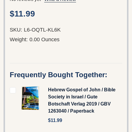
$11.99
SKU:
L6-OQTL-KL6K
Weight:
0.00 Ounces
Frequently Bought Together:
Hebrew Gospel of John / Bible
Society in Israel / Gute
Botschaft Verlag 2019 / GBV
1263040 / Paperback
$11.99