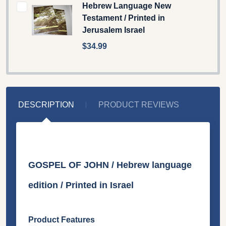
Hebrew Language New
Testament / Printed in
Jerusalem Israel
$34.99
DESCRIPTION
PRODUCT REVIEWS
GOSPEL OF JOHN / Hebrew language
edition / Printed in Israel
Product Features