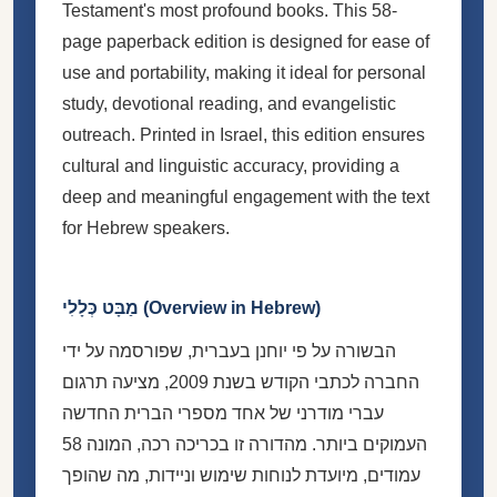
Testament's most profound books. This 58-
page paperback edition is designed for ease of
use and portability, making it ideal for personal
study, devotional reading, and evangelistic
outreach. Printed in Israel, this edition ensures
cultural and linguistic accuracy, providing a
deep and meaningful engagement with the text
for Hebrew speakers.
מַבָּט כְּלָלִי (Overview in Hebrew)
הבשורה על פי יוחנן בעברית, שפורסמה על ידי
החברה לכתבי הקודש בשנת 2009, מציעה תרגום
עברי מודרני של אחד מספרי הברית החדשה
העמוקים ביותר. מהדורה זו בכריכה רכה, המונה 58
עמודים, מיועדת לנוחות שימוש וניידות, מה שהופך