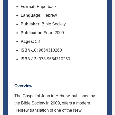
Format:
Paperback
Language:
Hebrew
Publisher:
Bible Society
Publication Year:
2009
Pages:
58
ISBN-10:
9654310260
ISBN-13:
978-9654310260
Overview
The Gospel of John in Hebrew, published by
the Bible Society in 2009, offers a modern
Hebrew translation of one of the New