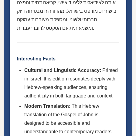
אותה לאידיאלית ללימוד אישי, קריאה דתית והפצה
בישורית. מודפס בישראל, מהדורה זו מבטיחה דיוק
תרבותי ולשוני, ומספקת מעורבות עמוקה
ומשמעותית עם הטקסט לדוברי עברית.
Interesting Facts
Cultural and Linguistic Accuracy:
Printed
in Israel, this edition resonates deeply with
Hebrew-speaking audiences, ensuring
authenticity in both language and context.
Modern Translation:
This Hebrew
translation of the Gospel of John is
designed to be accessible and
understandable to contemporary readers.