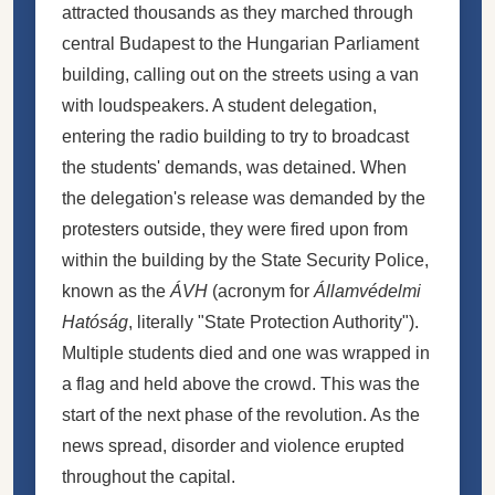
attracted thousands as they marched through
central Budapest to the Hungarian Parliament
building, calling out on the streets using a van
with loudspeakers. A student delegation,
entering the
radio building
to try to broadcast
the students' demands, was detained. When
the delegation's release was demanded by the
protesters outside, they were fired upon from
within the building by the State Security Police,
known as the
ÁVH
(acronym for
Államvédelmi
Hatóság
, literally "State Protection Authority").
Multiple students died and one was wrapped in
a flag and held above the crowd. This was the
start of the next phase of the revolution. As the
news spread, disorder and violence erupted
throughout the capital.