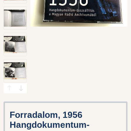
Forradalom, 1956
Hangdokumentum-