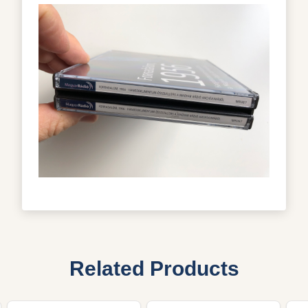
Related Products