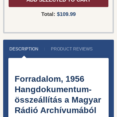
Total:
$109.99
DESCRIPTION
PRODUCT REVIEWS
Forradalom, 1956
Hangdokumentum-
összeállítás a Magyar
Rádió Archívumából