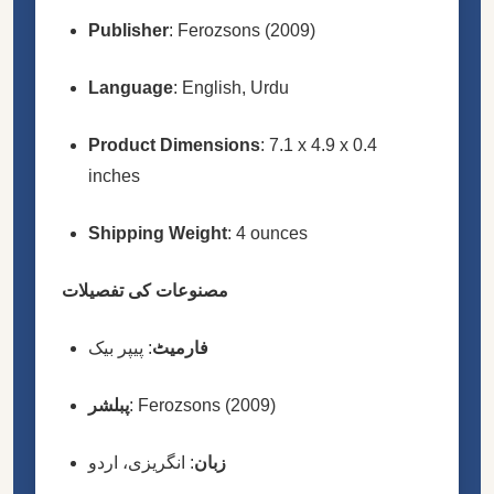
Publisher
: Ferozsons (2009)
Language
: English, Urdu
Product Dimensions
: 7.1 x 4.9 x 0.4
inches
Shipping Weight
: 4 ounces
مصنوعات کی تفصیلات
فارمیٹ
: پیپر بیک
پبلشر
: Ferozsons (2009)
زبان
: انگریزی، اردو