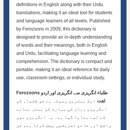
definitions in English along with their Urdu
translations, making it an ideal tool for students
and language learners of all levels. Published
by Ferozsons in 2009, this dictionary is
designed to provide an in-depth understanding
of words and their meanings, both in English
and Urdu, facilitating language learning and
comprehension. The dictionary is compact and
portable, making it an ideal reference for daily
use, classroom settings, or individual study.
Ferozsons طلباء انگریزی سے انگریزی اور اردو
لغت
ایک بہترین وسیلہ ہے جو طلباء کو
انگریزی زبان کی مہارت کو بہتر بنانے
کے لیے بنایا گیا ہے۔ یہ انگریزی میں
واضح اور جامع تعریفیں پیش کرتا ہے، جن