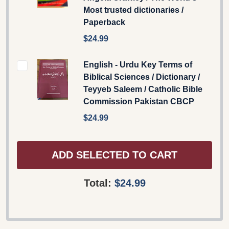
Most trusted dictionaries /
Paperback
$24.99
English - Urdu Key Terms of
Biblical Sciences / Dictionary /
Teyyeb Saleem / Catholic Bible
Commission Pakistan CBCP
$24.99
ADD SELECTED TO CART
Total:
$24.99