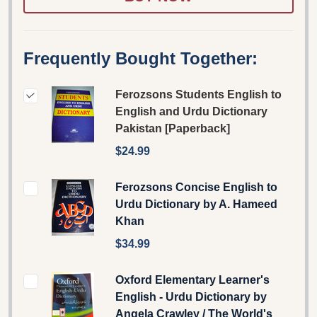
Frequently Bought Together:
Ferozsons Students English to
English and Urdu Dictionary
Pakistan [Paperback]
$24.99
Ferozsons Concise English to
Urdu Dictionary by A. Hameed
Khan
$34.99
Oxford Elementary Learner's
English - Urdu Dictionary by
Angela Crawley / The World's