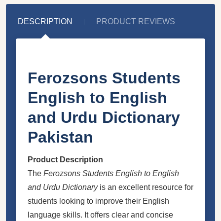
DESCRIPTION
PRODUCT REVIEWS
Ferozsons Students
English to English
and Urdu Dictionary
Pakistan
Product Description
The
Ferozsons Students English to English
and Urdu Dictionary
is an excellent resource for
students looking to improve their English
language skills. It offers clear and concise