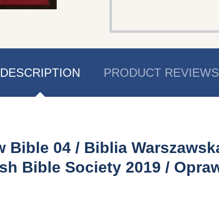
DESCRIPTION
PRODUCT REVIEWS
 Bible 04 / Biblia Warszawsk
lish Bible Society 2019 / Opr