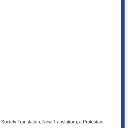
Society Translation, New Translation), a Protestant