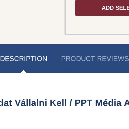
ADD SEL
DESCRIPTION
PRODUCT REVIEWS
dat Vállalni Kell / PPT Média 