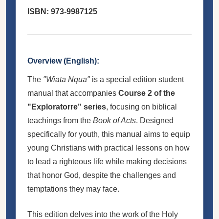
ISBN: 973-9987125
Overview (English):
The
"Wiata Nqua"
is a special edition student
manual that accompanies
Course 2 of the
"Exploratorre" series
, focusing on biblical
teachings from the
Book of Acts
. Designed
specifically for youth, this manual aims to equip
young Christians with practical lessons on how
to lead a righteous life while making decisions
that honor God, despite the challenges and
temptations they may face.
This edition delves into the work of the Holy