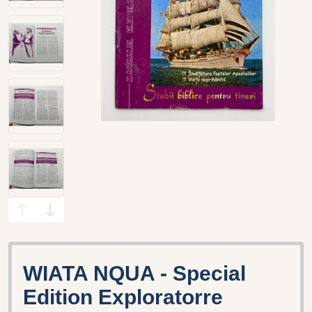
WIATA NQUA - Special
Edition Exploratorre