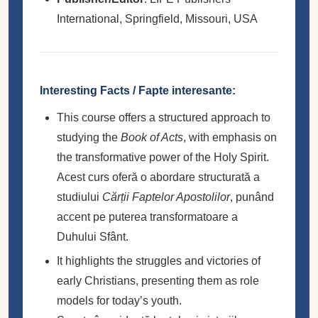
International, Springfield, Missouri, USA
Interesting Facts / Fapte interesante:
This course offers a structured approach to
studying the
Book of Acts
, with emphasis on
the transformative power of the Holy Spirit.
Acest curs oferă o abordare structurată a
studiului
Cărții Faptelor Apostolilor
, punând
accent pe puterea transformatoare a
Duhului Sfânt.
It highlights the struggles and victories of
early Christians, presenting them as role
models for today’s youth.