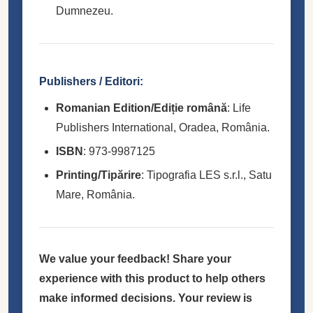
Dumnezeu.
Publishers / Editori:
Romanian Edition/Ediție română
: Life
Publishers International, Oradea, România.
ISBN
: 973-9987125
Printing/Tipărire
: Tipografia LES s.r.l., Satu
Mare, România.
We value your feedback! Share your
experience with this product to help others
make informed decisions. Your review is