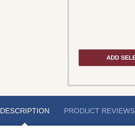
ADD SEL
DESCRIPTION
PRODUCT REVIEWS