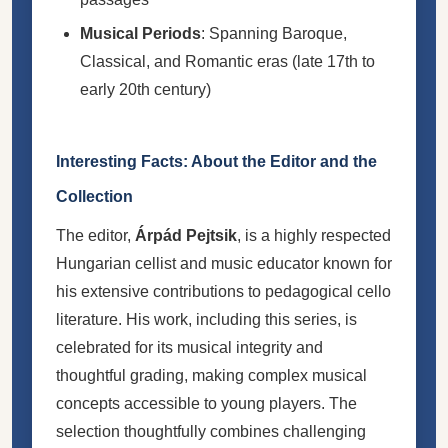
Musical Periods
: Spanning Baroque,
Classical, and Romantic eras (late 17th to
early 20th century)
Interesting Facts: About the Editor and the
Collection
The editor,
Árpád Pejtsik
, is a highly respected
Hungarian cellist and music educator known for
his extensive contributions to pedagogical cello
literature. His work, including this series, is
celebrated for its musical integrity and
thoughtful grading, making complex musical
concepts accessible to young players. The
selection thoughtfully combines challenging