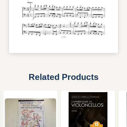
Related Products