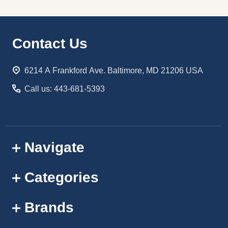
Footer
Contact Us
Start
6214 A Frankford Ave. Baltimore, MD 21206 USA
Call us: 443-681-5393
Navigate
Categories
Brands