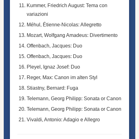
Kummer, Friedrich August: Tema con
variazioni
Méhul, Étienne-Nicolas: Allegretto
Mozart, Wolfgang Amadeus: Divertimento
Offenbach, Jacques: Duo
Offenbach, Jacques: Duo
Pleyel, Ignaz Josef: Duo
Reger, Max: Canon im alten Styl
Stiastny, Bernard: Fuga
Telemann, Georg Philipp: Sonata or Canon
Telemann, Georg Philipp: Sonata or Canon
Vivaldi, Antonio: Adagio e Allegro