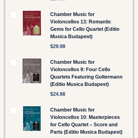
Chamber Music for
Violoncellos 13: Romantic
Gems for Cello Quartet (Editio
Musica Budapest)
$29.98
Chamber Music for
Violoncellos 9: Four Cello
Quartets Featuring Goltermann
(Editio Musica Budapest)
$24.98
Chamber Music for
Violoncellos 10: Masterpieces
for Cello Quartet – Score and
Parts (Editio Musica Budapest)