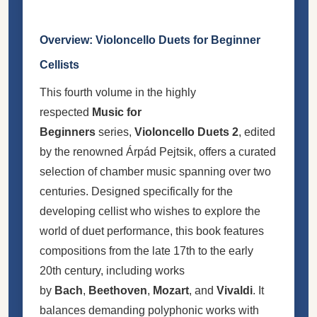
Overview: Violoncello Duets for Beginner
Cellists
This fourth volume in the highly
respected
Music for
Beginners
series,
Violoncello Duets 2
, edited
by the renowned Árpád Pejtsik, offers a curated
selection of chamber music spanning over two
centuries. Designed specifically for the
developing cellist who wishes to explore the
world of duet performance, this book features
compositions from the late 17th to the early
20th century, including works
by
Bach
,
Beethoven
,
Mozart
, and
Vivaldi
. It
balances demanding polyphonic works with