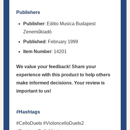
Publishers
Publisher
: Editio Musica Budapest
Zeneműkiadó
Published
: February 1999
Item Number
: 14201
We value your feedback! Share your
experience with this product to help others
make informed decisions. Your review is
important to us!
#Hashtags
#CelloDuets #VioloncelloDuets2