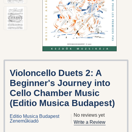
Violoncello Duets 2: A
Beginner's Journey into
Cello Chamber Music
(Editio Musica Budapest)
No reviews yet
Editio Musica Budapest
Zeneműkiadó
Write a Review