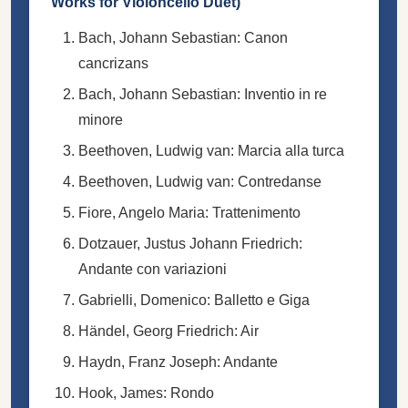
Works for Violoncello Duet)
Bach, Johann Sebastian: Canon
cancrizans
Bach, Johann Sebastian: Inventio in re
minore
Beethoven, Ludwig van: Marcia alla turca
Beethoven, Ludwig van: Contredanse
Fiore, Angelo Maria: Trattenimento
Dotzauer, Justus Johann Friedrich:
Andante con variazioni
Gabrielli, Domenico: Balletto e Giga
Händel, Georg Friedrich: Air
Haydn, Franz Joseph: Andante
Hook, James: Rondo