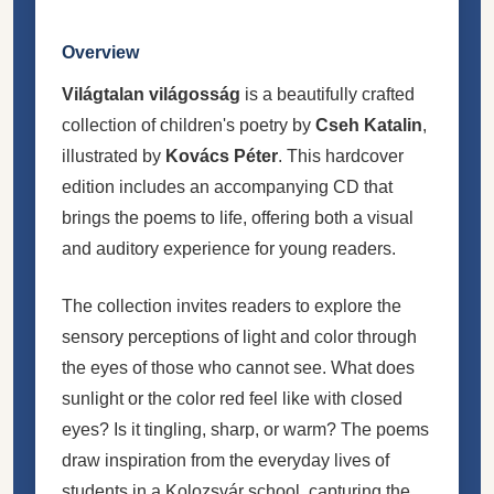
Overview
Világtalan világosság
is a beautifully crafted
collection of children's poetry by
Cseh Katalin
,
illustrated by
Kovács Péter
. This hardcover
edition includes an accompanying CD that
brings the poems to life, offering both a visual
and auditory experience for young readers.
The collection invites readers to explore the
sensory perceptions of light and color through
the eyes of those who cannot see. What does
sunlight or the color red feel like with closed
eyes? Is it tingling, sharp, or warm? The poems
draw inspiration from the everyday lives of
students in a Kolozsvár school, capturing the