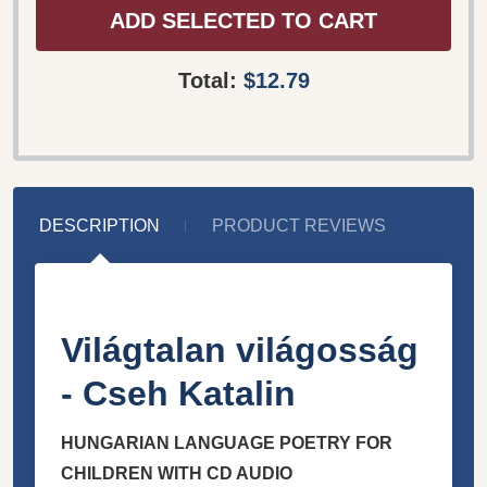
ADD SELECTED TO CART
Total:
$12.79
DESCRIPTION
PRODUCT REVIEWS
Világtalan világosság
- Cseh Katalin
HUNGARIAN LANGUAGE POETRY FOR
CHILDREN WITH CD AUDIO