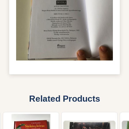
Related Products