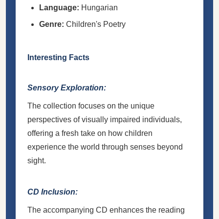
Language:
Hungarian
Genre:
Children's Poetry
Interesting Facts
Sensory Exploration:
The collection focuses on the unique
perspectives of visually impaired individuals,
offering a fresh take on how children
experience the world through senses beyond
sight.
CD Inclusion:
The accompanying CD enhances the reading