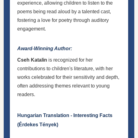
experience, allowing children to listen to the
poems being read aloud by a talented cast,
fostering a love for poetry through auditory
engagement.
Award-Winning Author:
Cseh Katalin
is recognized for her
contributions to children's literature, with her
works celebrated for their sensitivity and depth,
often addressing themes relevant to young
readers.
Hungarian Translation - Interesting Facts
(Érdekes Tények)