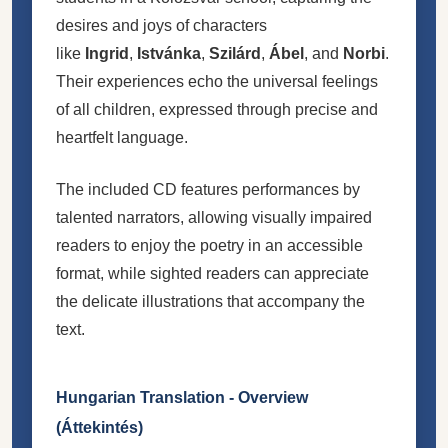
desires and joys of characters
like
Ingrid
,
Istvánka
,
Szilárd
,
Ábel
, and
Norbi
.
Their experiences echo the universal feelings
of all children, expressed through precise and
heartfelt language.
The included CD features performances by
talented narrators, allowing visually impaired
readers to enjoy the poetry in an accessible
format, while sighted readers can appreciate
the delicate illustrations that accompany the
text.
Hungarian Translation - Overview
(Áttekintés)