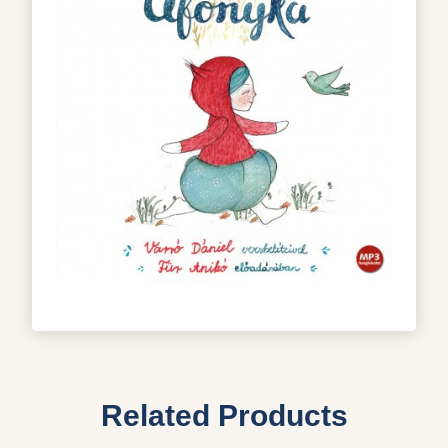
Related Products