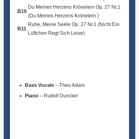
Du Meines Herzens Krönelein Op. 27 Nr.1
B10
(Du Meines Herzens Krönelein )
Ruhe, Meine Seele Op. 27 Nr.1 (Nicht Ein
B11
Lüftchen Regt Sich Leise)
Bass Vocals
–
Theo Adam
Piano
–
Rudolf Dunckel