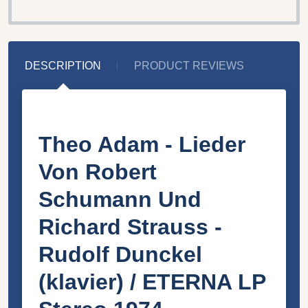
DESCRIPTION
PRODUCT REVIEWS
Theo Adam - Lieder
Von Robert
Schumann Und
Richard Strauss -
Rudolf Dunckel
(klavier) / ETERNA LP