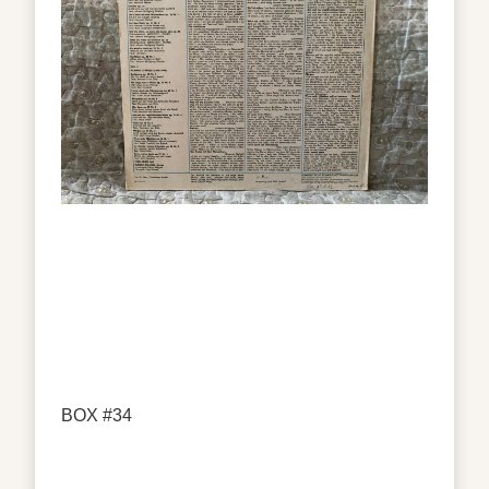
BOX #34