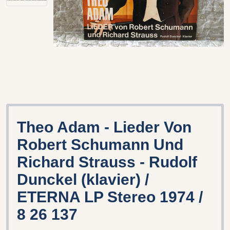
Theo Adam - Lieder Von
Robert Schumann Und
Richard Strauss - Rudolf
Dunckel (klavier) /
ETERNA LP Stereo 1974 /
8 26 137