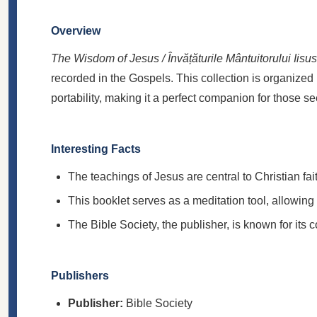
Overview
The Wisdom of Jesus / Învățăturile Mântuitorului Iisus
recorded in the Gospels. This collection is organized i
portability, making it a perfect companion for those s
Interesting Facts
The teachings of Jesus are central to Christian f
This booklet serves as a meditation tool, allowing
The Bible Society, the publisher, is known for its 
Publishers
Publisher:
Bible Society