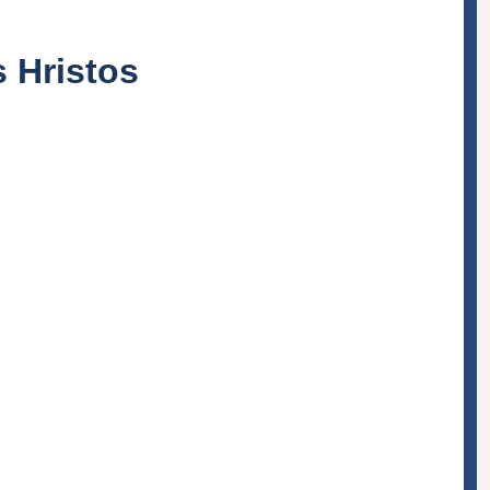
s Hristos