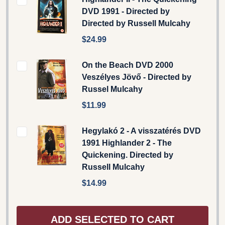
DVD 1991 - Directed by
Directed by Russell Mulcahy
$24.99
On the Beach DVD 2000
Veszélyes Jövő - Directed by
Russel Mulcahy
$11.99
Hegylakó 2 - A visszatérés DVD
1991 Highlander 2 - The
Quickening. Directed by
Russell Mulcahy
$14.99
ADD SELECTED TO CART