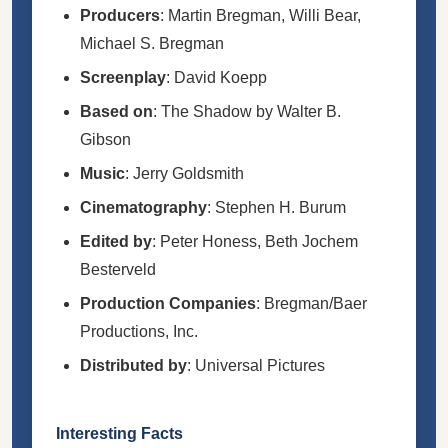
Producers
: Martin Bregman, Willi Bear,
Michael S. Bregman
Screenplay
: David Koepp
Based on
: The Shadow by Walter B.
Gibson
Music
: Jerry Goldsmith
Cinematography
: Stephen H. Burum
Edited by
: Peter Honess, Beth Jochem
Besterveld
Production Companies
: Bregman/Baer
Productions, Inc.
Distributed by
: Universal Pictures
Interesting Facts