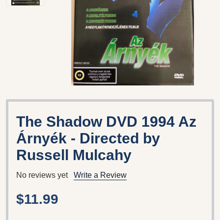
The Shadow DVD 1994 Az
Árnyék - Directed by
Russell Mulcahy
No reviews yet
Write a Review
$11.99