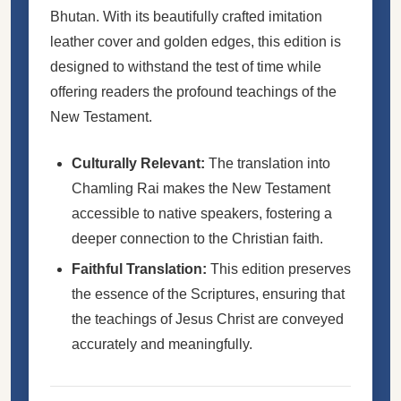
Bhutan. With its beautifully crafted imitation
leather cover and golden edges, this edition is
designed to withstand the test of time while
offering readers the profound teachings of the
New Testament.
Culturally Relevant:
The translation into
Chamling Rai makes the New Testament
accessible to native speakers, fostering a
deeper connection to the Christian faith.
Faithful Translation:
This edition preserves
the essence of the Scriptures, ensuring that
the teachings of Jesus Christ are conveyed
accurately and meaningfully.