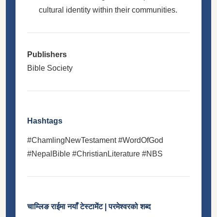
cultural identity within their communities.
Publishers
Bible Society
Hashtags
#ChamlingNewTestament #WordOfGod
#NepalBible #ChristianLiterature #NBS
चाम्लिङ राईमा नयाँ टेस्टामेंट | परमेश्वरको शब्द