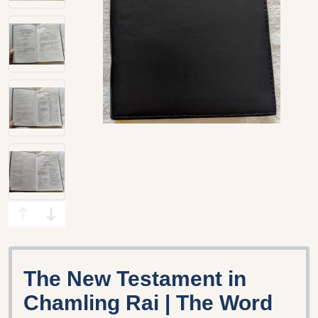
The New Testament in
Chamling Rai | The Word