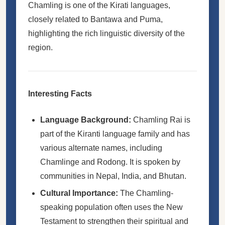
Chamling is one of the Kirati languages,
closely related to Bantawa and Puma,
highlighting the rich linguistic diversity of the
region.
Interesting Facts
Language Background:
Chamling Rai is
part of the Kiranti language family and has
various alternate names, including
Chamlinge and Rodong. It is spoken by
communities in Nepal, India, and Bhutan.
Cultural Importance:
The Chamling-
speaking population often uses the New
Testament to strengthen their spiritual and