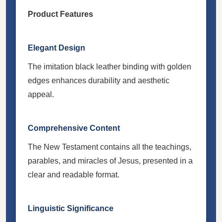
Product Features
Elegant Design
The imitation black leather binding with golden
edges enhances durability and aesthetic
appeal.
Comprehensive Content
The New Testament contains all the teachings,
parables, and miracles of Jesus, presented in a
clear and readable format.
Linguistic Significance