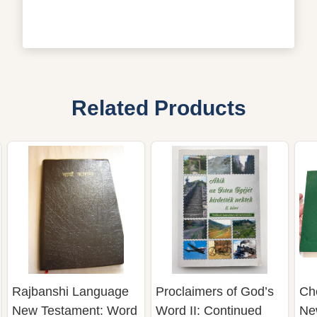
Related Products
Rajbanshi Language
Proclaimers of God’s
Ch
New Testament: Word
Word II: Continued
Ne