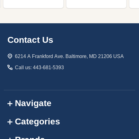
Footer
Contact Us
Start
6214 A Frankford Ave. Baltimore, MD 21206 USA
Call us: 443-681-5393
Navigate
Categories