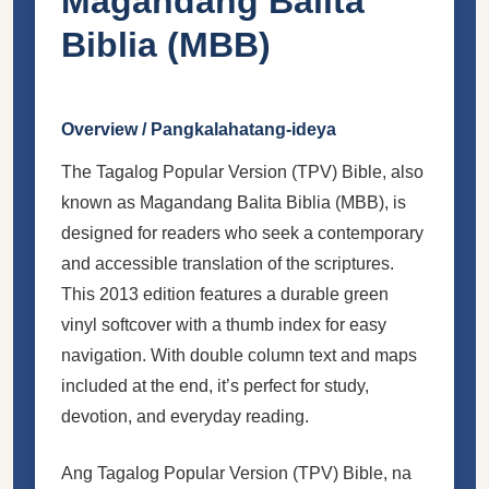
Magandang Balita
Biblia (MBB)
Overview / Pangkalahatang-ideya
The Tagalog Popular Version (TPV) Bible, also
known as Magandang Balita Biblia (MBB), is
designed for readers who seek a contemporary
and accessible translation of the scriptures.
This 2013 edition features a durable green
vinyl softcover with a thumb index for easy
navigation. With double column text and maps
included at the end, it’s perfect for study,
devotion, and everyday reading.
Ang Tagalog Popular Version (TPV) Bible, na