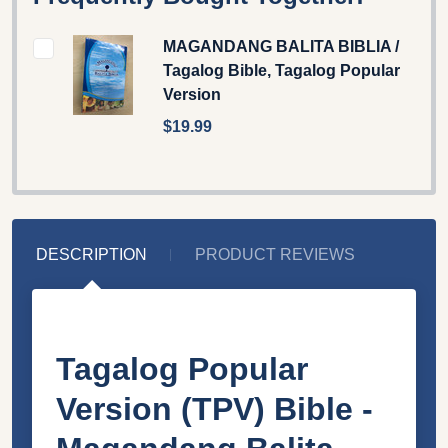
MAGANDANG BALITA BIBLIA /
Tagalog Bible, Tagalog Popular
Version
$19.99
DESCRIPTION
PRODUCT REVIEWS
Tagalog Popular
Version (TPV) Bible -