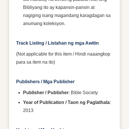
Bibliyang ito ay kapansin-pansin at
nagiging isang magandang karagdagan sa
anumang koleksyon.
Track Listing / Listahan ng mga Awitin
(Not applicable for this item / Hindi naaangkop
para sa item na ito)
Publishers / Mga Publisher
Publisher / Publisher
: Bible Society
Year of Publication / Taon ng Paglathala
:
2013