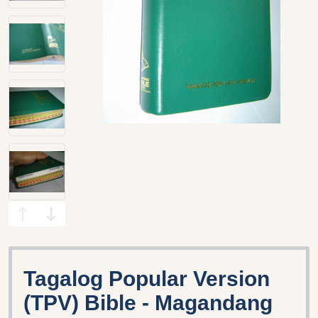
Tagalog Popular Version
(TPV) Bible - Magandang