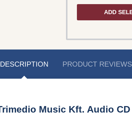
ADD SEL
DESCRIPTION
PRODUCT REVIEWS
 Trimedio Music Kft. Audio C