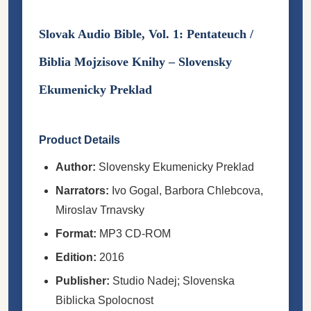
Slovak Audio Bible, Vol. 1: Pentateuch /
Biblia Mojzisove Knihy – Slovensky
Ekumenicky Preklad
Product Details
Author:
Slovensky Ekumenicky Preklad
Narrators:
Ivo Gogal, Barbora Chlebcova,
Miroslav Trnavsky
Format:
MP3 CD-ROM
Edition:
2016
Publisher:
Studio Nadej; Slovenska
Biblicka Spolocnost