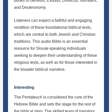
books of Genesis, Exodus, Leviticus, Numbers,
and Deuteronomy.
Listeners can expect a faithful and engaging
rendition of these foundational biblical texts,
which are central to both Jewish and Christian
traditions. This audio Bible is an essential
resource for Slovak-speaking individuals
seeking to deepen their understanding of these
religious texts, as well as for those interested in
the broader biblical narrative.
Interesting
The Pentateuch is considered the core of the
Hebrew Bible and sets the stage for the rest of
the biblical story. The skilled team of narrators