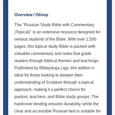
Overview / Обзор
The "Russian Study Bible with Commentary
(Topical)" is an extensive resource designed for
serious students of the Bible. With over 1,500
pages, this topical study Bible is packed with
valuable commentary and notes that guide
readers through biblical themes and teachings.
Published by Biblejskaja Liga, this edition is
ideal for those looking to deepen their
understanding of Scripture through a topical
approach, making it a perfect choice for
pastors, teachers, and Bible study groups. The
hardcover binding ensures durability, while the
clear and accessible Russian text is suitable for