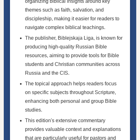
organizing biblical insights around key
themes such as faith, salvation, and
discipleship, making it easier for readers to
navigate complex biblical teachings.
The publisher, Biblejskaja Liga, is known for
producing high-quality Russian Bible
resources, aiming to provide tools for Bible
students and Christian communities across
Russia and the CIS.
The topical approach helps readers focus
on specific subjects throughout Scripture,
enhancing both personal and group Bible
studies.
This edition's extensive commentary
provides valuable context and explanations
that are particularly useful for pastors and