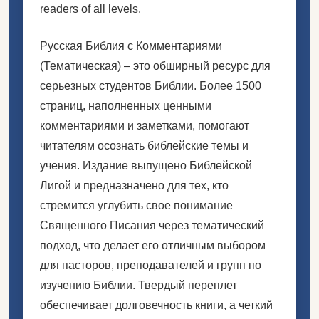
readers of all levels.
Русская Библия с Комментариями
(Тематическая) – это обширный ресурс для
серьезных студентов Библии. Более 1500
страниц, наполненных ценными
комментариями и заметками, помогают
читателям осознать библейские темы и
учения. Издание выпущено Библейской
Лигой и предназначено для тех, кто
стремится углубить свое понимание
Священного Писания через тематический
подход, что делает его отличным выбором
для пасторов, преподавателей и групп по
изучению Библии. Твердый переплет
обеспечивает долговечность книги, а четкий