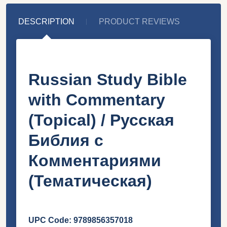
DESCRIPTION
PRODUCT REVIEWS
Russian Study Bible
with Commentary
(Topical) / Русская
Библия с
Комментариями
(Тематическая)
UPC Code:
9789856357018