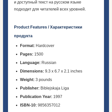
и доступный текст на русском языке
подходит для читателей всех уровней.
Product Features / Характеристики
продукта
Format:
Hardcover
Pages:
1500
Language:
Russian
Dimensions:
9.3 x 6.7 x 2.1 inches
Weight:
3 pounds
Publisher:
Biblejskaja Liga
Publication Year:
1997
ISBN-10:
9856357012