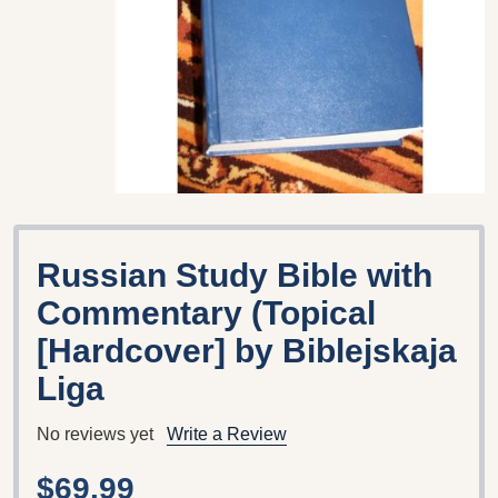
Russian Study Bible with
Commentary (Topical
[Hardcover] by Biblejskaja
Liga
No reviews yet
Write a Review
$69.99