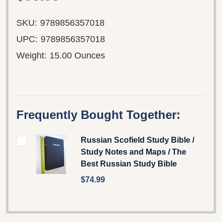
SKU:
9789856357018
UPC:
9789856357018
Weight:
15.00 Ounces
Frequently Bought Together:
Russian Scofield Study Bible /
Study Notes and Maps / The
Best Russian Study Bible
$74.99