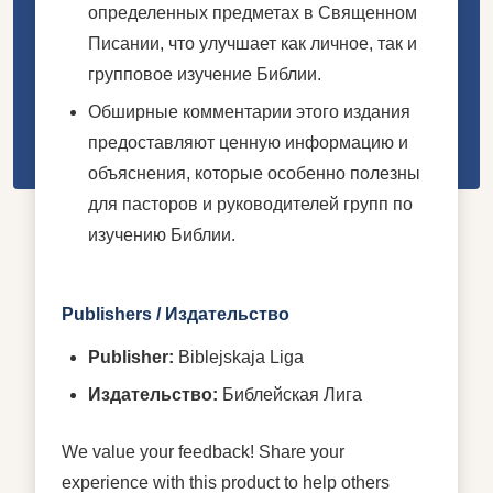
определенных предметах в Священном
Писании, что улучшает как личное, так и
групповое изучение Библии.
Обширные комментарии этого издания
предоставляют ценную информацию и
объяснения, которые особенно полезны
для пасторов и руководителей групп по
изучению Библии.
Publishers / Издательство
Publisher:
Biblejskaja Liga
Издательство:
Библейская Лига
We value your feedback! Share your
experience with this product to help others