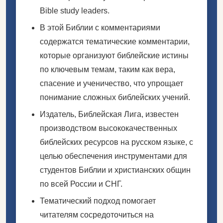
Bible study leaders.
В этой Библии с комментариями
содержатся тематические комментарии,
которые организуют библейские истины
по ключевым темам, таким как вера,
спасение и ученичество, что упрощает
понимание сложных библейских учений.
Издатель, Библейская Лига, известен
производством высококачественных
библейских ресурсов на русском языке, с
целью обеспечения инструментами для
студентов Библии и христианских общин
по всей России и СНГ.
Тематический подход помогает
читателям сосредоточиться на