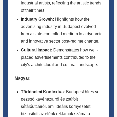
industrial artists, reflecting the artistic trends
of their times.
Industry Growth:
Highlights how the
advertising industry in Budapest evolved
from a state-controlled medium to a dynamic
and innovative sector post-regime change.
Cultural Impact:
Demonstrates how well-
placed advertisements contributed to the
city's architectural and cultural landscape.
Magyar:
Történelmi Kontextus:
Budapest híres volt
pezsgő kávéházairól és zsúfolt
sétálóutcáiról, ami ideális környezetet
biztosított az élénk reklámok számára.