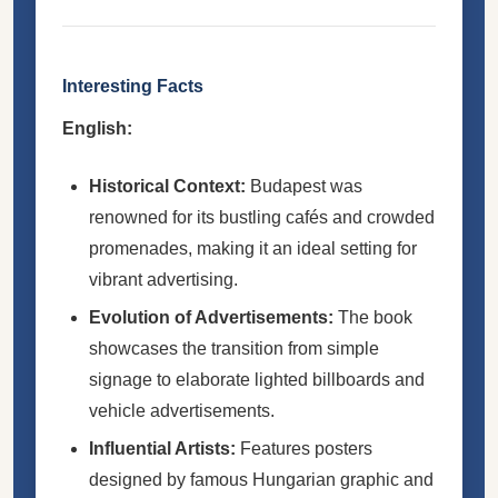
Interesting Facts
English:
Historical Context:
Budapest was
renowned for its bustling cafés and crowded
promenades, making it an ideal setting for
vibrant advertising.
Evolution of Advertisements:
The book
showcases the transition from simple
signage to elaborate lighted billboards and
vehicle advertisements.
Influential Artists:
Features posters
designed by famous Hungarian graphic and