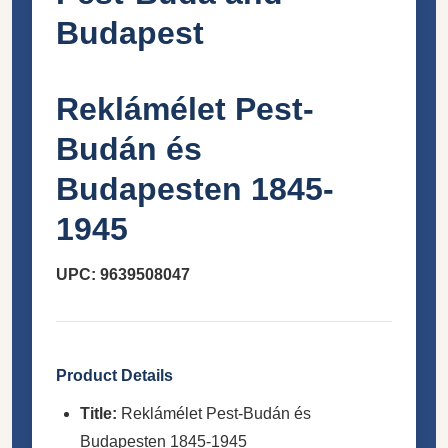
Budapest
Reklámélet Pest-
Budán és
Budapesten 1845-
1945
UPC: 9639508047
Product Details
Title:
Reklámélet Pest-Budán és
Budapesten 1845-1945