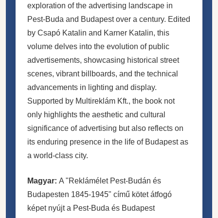
exploration of the advertising landscape in
Pest-Buda and Budapest over a century. Edited
by Csapó Katalin and Karner Katalin, this
volume delves into the evolution of public
advertisements, showcasing historical street
scenes, vibrant billboards, and the technical
advancements in lighting and display.
Supported by Multireklám Kft., the book not
only highlights the aesthetic and cultural
significance of advertising but also reflects on
its enduring presence in the life of Budapest as
a world-class city.
Magyar:
A "Reklámélet Pest-Budán és
Budapesten 1845-1945" című kötet átfogó
képet nyújt a Pest-Buda és Budapest