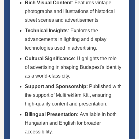
Rich Visual Content:
Features vintage
photographs and illustrations of historical
street scenes and advertisements.
Technical Insights:
Explores the
advancements in lighting and display
technologies used in advertising.
Cultural Significance:
Highlights the role
of advertising in shaping Budapest's identity
as a world-class city.
Support and Sponsorship:
Published with
the support of Multireklám Kft., ensuring
high-quality content and presentation.
Bilingual Presentation:
Available in both
Hungarian and English for broader
accessibility.