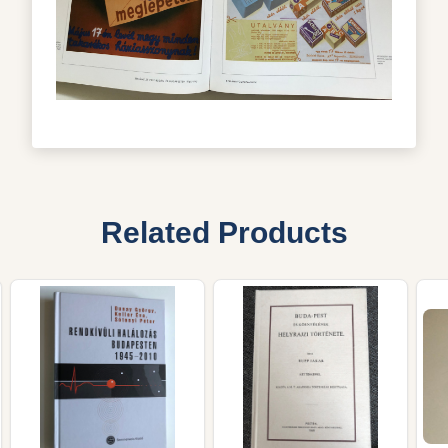
Related Products