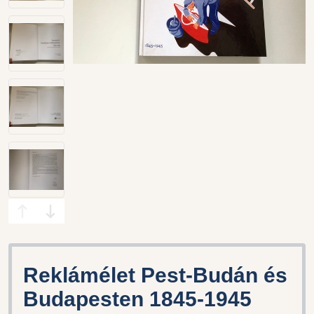
Reklámélet Pest-Budán és
Budapesten 1845-1945