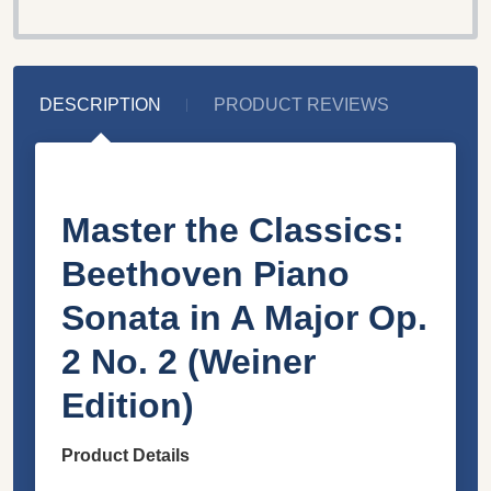
DESCRIPTION
PRODUCT REVIEWS
Master the Classics:
Beethoven Piano
Sonata in A Major Op.
2 No. 2 (Weiner
Edition)
Product Details