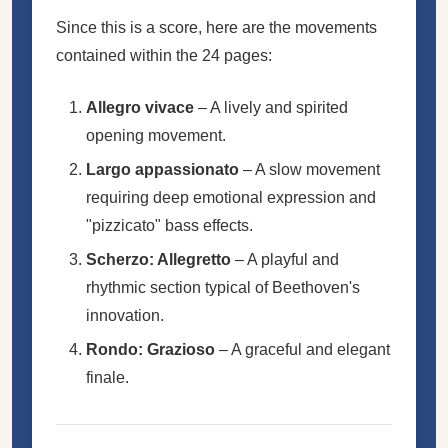
Since this is a score, here are the movements
contained within the 24 pages:
Allegro vivace
– A lively and spirited
opening movement.
Largo appassionato
– A slow movement
requiring deep emotional expression and
"pizzicato" bass effects.
Scherzo: Allegretto
– A playful and
rhythmic section typical of Beethoven's
innovation.
Rondo: Grazioso
– A graceful and elegant
finale.