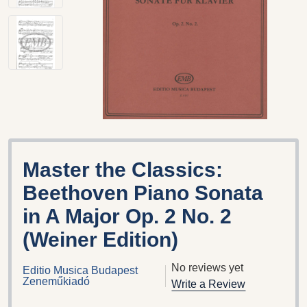
Master the Classics:
Beethoven Piano Sonata
in A Major Op. 2 No. 2
(Weiner Edition)
No reviews yet
Editio Musica Budapest
Zeneműkiadó
Write a Review