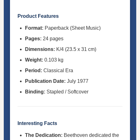
Product Features
Format:
Paperback (Sheet Music)
Pages:
24 pages
Dimensions:
K/4 (23.5 x 31 cm)
Weight:
0.103 kg
Period:
Classical Era
Publication Date:
July 1977
Binding:
Stapled / Softcover
Interesting Facts
The Dedication:
Beethoven dedicated the