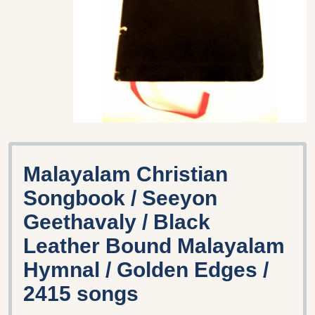
Malayalam Christian
Songbook / Seeyon
Geethavaly / Black
Leather Bound Malayalam
Hymnal / Golden Edges /
2415 songs