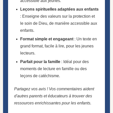
accessible aux jeunes.
Leçons spirituelles adaptées aux enfants
: Enseigne des valeurs sur la protection et
le soin de Dieu, de manière accessible aux
enfants.
Format simple et engageant
: Un texte en
grand format, facile à lire, pour les jeunes
lecteurs.
Parfait pour la famille
: Idéal pour des
moments de lecture en famille ou des
leçons de catéchisme.
Partagez vos avis ! Vos commentaires aident
d'autres parents et éducateurs à trouver des
ressources enrichissantes pour les enfants.