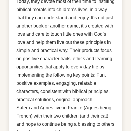
Today, they devote most of their time to instilling
biblical morals into children’s lives, in a way
that they can understand and enjoy. It’s not just
another book or another game, it’s created with
love and care to touch little ones with God’s
love and help them live out these principles in
simple and practical way. Their products focus
on positive character traits, ethics and learning
opportunities that apply to every day life by
implementing the following key points: Fun,
positive examples, engaging, relatable
characters, consistent with biblical principles,
practical solutions, original approach.
Salem and Agnes live in France (Agnes being
French) with their two children (and their cat)
and hope to continue being a blessing to others