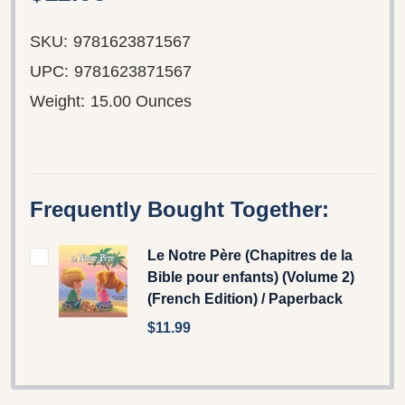
SKU:
9781623871567
UPC:
9781623871567
Weight:
15.00 Ounces
Frequently Bought Together:
Le Notre Père (Chapitres de la
Bible pour enfants) (Volume 2)
(French Edition) / Paperback
$11.99