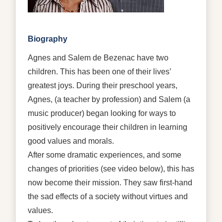
Biography
Agnes and Salem de Bezenac have two
children. This has been one of their lives’
greatest joys. During their preschool years,
Agnes, (a teacher by profession) and Salem (a
music producer) began looking for ways to
positively encourage their children in learning
good values and morals.
After some dramatic experiences, and some
changes of priorities (see video below), this has
now become their mission. They saw first-hand
the sad effects of a society without virtues and
values.