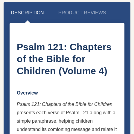
DESCRIPTION
PRODUCT REVIEWS
Psalm 121: Chapters
of the Bible for
Children (Volume 4)
Overview
Psalm 121: Chapters of the Bible for Children
presents each verse of Psalm 121 along with a
simple paraphrase, helping children
understand its comforting message and relate it