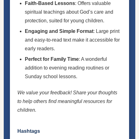
Faith-Based Lessons
: Offers valuable
spiritual teachings about God’s care and
protection, suited for young children.
Engaging and Simple Format
: Large print
and easy-to-read text make it accessible for
early readers.
Perfect for Family Time
: A wonderful
addition to evening reading routines or
Sunday school lessons.
We value your feedback! Share your thoughts
to help others find meaningful resources for
children.
Hashtags