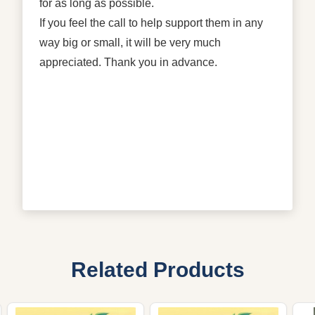
for as long as possible.
If you feel the call to help support them in any
way big or small, it will be very much
appreciated. Thank you in advance.
Related Products