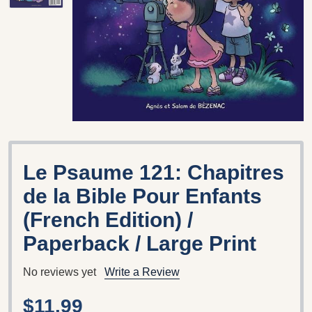
Le Psaume 121: Chapitres
de la Bible Pour Enfants
(French Edition) /
Paperback / Large Print
No reviews yet
Write a Review
$11.99