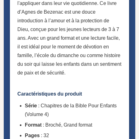
l'appliquer dans leur vie quotidienne. Ce livre
d’Agnes de Bezenac est une douce
introduction à l’amour et à la protection de
Dieu, conçue pour les jeunes lecteurs de 3 à 7
ans. Avec un grand format et une lecture facile,
il est idéal pour le moment de dévotion en
famille, l’école du dimanche ou comme histoire
du soir qui laisse les enfants dans un sentiment
de paix et de sécurité.
Caractéristiques du produit
Série
: Chapitres de la Bible Pour Enfants
(Volume 4)
Format
: Broché, Grand format
Pages
: 32