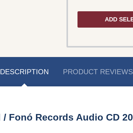
ADD SEL
DESCRIPTION
PRODUCT REVIEWS
ld / Fonó Records ‎Audio CD 20