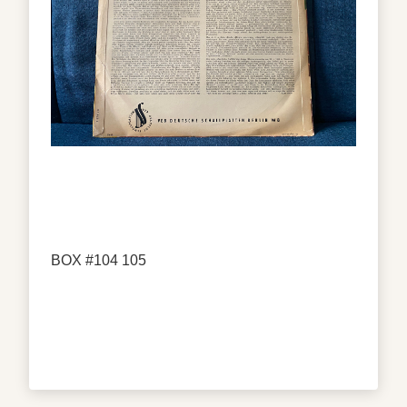
BOX #104 105