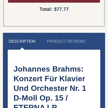
Total:
$77.77
DESCRIPTION
PRODUCT REVIEWS
Johannes Brahms:
Konzert Für Klavier
Und Orchester Nr. 1
D-Moll Op. 15 /
ETERNA LP