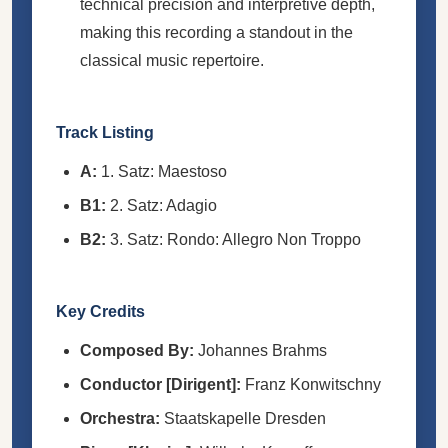
technical precision and interpretive depth,
making this recording a standout in the
classical music repertoire.
Track Listing
A:
1. Satz: Maestoso
B1:
2. Satz: Adagio
B2:
3. Satz: Rondo: Allegro Non Troppo
Key Credits
Composed By:
Johannes Brahms
Conductor [Dirigent]:
Franz Konwitschny
Orchestra:
Staatskapelle Dresden