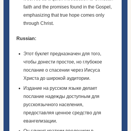
faith and the promises found in the Gospel,
emphasizing that true hope comes only
through Christ.
Russian:
Этот буклет предназначен для того,
чтобы донести простое, но глубокое
послание о спасении через Иисуса
Христа до широкой аудитории.
Издание на русском языке делает
послание надежды доступным для
русскоязычного населения,
предоставляя ценное средство для
евангелизации.
Он служит кратким введением в