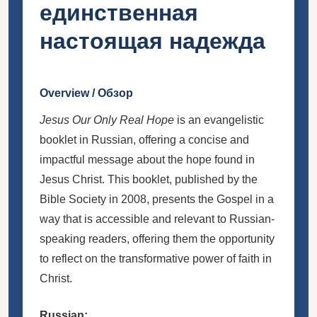
единственная
настоящая надежда
Overview / Обзор
Jesus Our Only Real Hope
is an evangelistic
booklet in Russian, offering a concise and
impactful message about the hope found in
Jesus Christ. This booklet, published by the
Bible Society in 2008, presents the Gospel in a
way that is accessible and relevant to Russian-
speaking readers, offering them the opportunity
to reflect on the transformative power of faith in
Christ.
Russian: