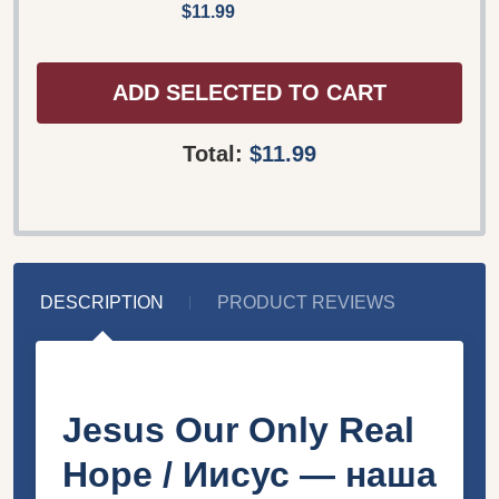
$11.99
ADD SELECTED TO CART
Total:
$11.99
DESCRIPTION
PRODUCT REVIEWS
Jesus Our Only Real
Hope / Иисус — наша