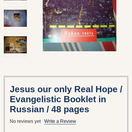
Jesus our only Real Hope /
Evangelistic Booklet in
Russian / 48 pages
No reviews yet
Write a Review