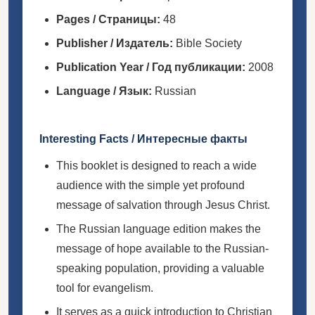
Pages / Страницы:
48
Publisher / Издатель:
Bible Society
Publication Year / Год публикации:
2008
Language / Язык:
Russian
Interesting Facts / Интересные факты
This booklet is designed to reach a wide
audience with the simple yet profound
message of salvation through Jesus Christ.
The Russian language edition makes the
message of hope available to the Russian-
speaking population, providing a valuable
tool for evangelism.
It serves as a quick introduction to Christian