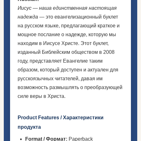
Иисус — наша единственная настоящая
надежда
— это евангелизационный буклет
на русском языке, предлагающий краткое и
мощное послание о надежде, которую мы
находим в Иисусе Христе. Этот буклет,
изданный Библейским обществом в 2008
году, представляет Евангелие таким
образом, который доступен и актуален для
русскоязычных читателей, давая им
возможность размышлять о преобразующей
силе веры в Христа.
Product Features / Характеристики
продукта
Format / Формат:
Paperback