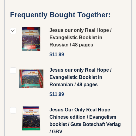
Frequently Bought Together:
Jesus our only Real Hope /
Evangelistic Booklet in
Russian / 48 pages
$11.99
Jesus our only Real Hope /
Evangelistic Booklet in
Romanian / 48 pages
$11.99
Jesus Our Only Real Hope
Chinese edition / Evangelism
booklet / Gute Botschaft Verlag
/ GBV