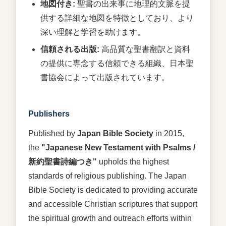
地図付き:
聖書の出来事に地理的文脈を提
供する詳細な地図を特徴としており、より
深い理解と学習を助けます。
信頼される出版:
高品質な聖書翻訳と資料
の提供に専念する信頼できる組織、日本聖
書協会によって出版されています。
Publishers
Published by
Japan Bible Society
in 2015,
the
"Japanese New Testament with Psalms /
新約聖書詩編つき"
upholds the highest
standards of religious publishing. The Japan
Bible Society is dedicated to providing accurate
and accessible Christian scriptures that support
the spiritual growth and outreach efforts within