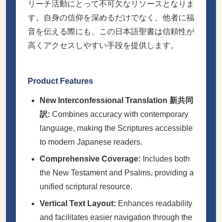
リーチ活動にとって不可欠なリソースとなりま
す。自身の信仰を深めるだけでなく、他者に福
音を伝える際にも、この日本語聖書は信頼性が
高くアクセスしやすい手段を提供します。
Product Features
New Interconfessional Translation 新共同
訳:
Combines accuracy with contemporary
language, making the Scriptures accessible
to modern Japanese readers.
Comprehensive Coverage:
Includes both
the New Testament and Psalms, providing a
unified scriptural resource.
Vertical Text Layout:
Enhances readability
and facilitates easier navigation through the