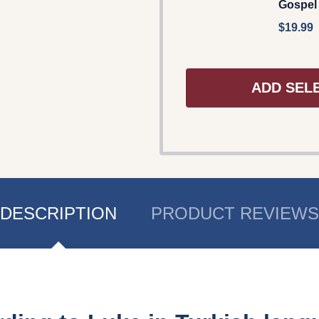
Gospel
$19.99
ADD SEL
DESCRIPTION
PRODUCT REVIEWS