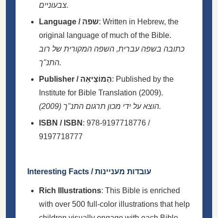
צבעוניים.
Language / שפה
: Written in Hebrew, the
original language of much of the Bible.
כתובה בשפה עברית, השפה המקורית של רוב
התנ"ך.
Publisher / הַמוֹצֵיאַה
: Published by the
Institute for Bible Translation (2009).
הוצא על ידי מכון תרגום התנ"ך (2009).
ISBN / ISBN
: 978-9197718776 /
9197718777
Interesting Facts / עובדות מעניינות
Rich Illustrations
: This Bible is enriched
with over 500 full-color illustrations that help
children visually engage with each Bible