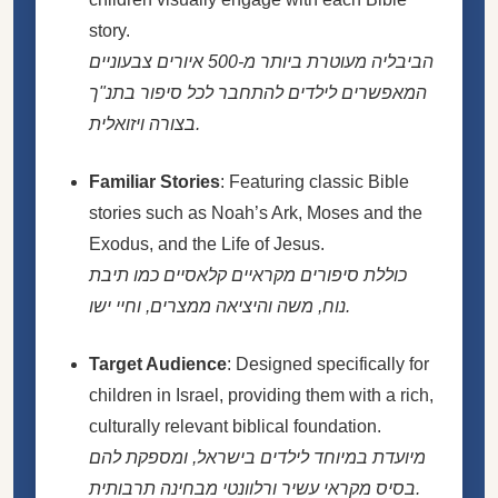
story.
הביבליה מעוטרת ביותר מ-500 איורים צבעוניים
המאפשרים לילדים להתחבר לכל סיפור בתנ"ך
בצורה ויזואלית.
Familiar Stories
: Featuring classic Bible
stories such as Noah’s Ark, Moses and the
Exodus, and the Life of Jesus.
כוללת סיפורים מקראיים קלאסיים כמו תיבת
נוח, משה והיציאה ממצרים, וחיי ישו.
Target Audience
: Designed specifically for
children in Israel, providing them with a rich,
culturally relevant biblical foundation.
מיועדת במיוחד לילדים בישראל, ומספקת להם
בסיס מקראי עשיר ורלוונטי מבחינה תרבותית.