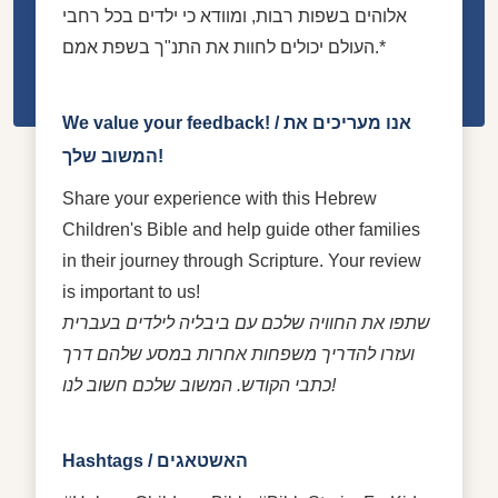
אלוהים בשפות רבות, ומוודא כי ילדים בכל רחבי
העולם יכולים לחוות את התנ"ך בשפת אמם.*
We value your feedback! / אנו מעריכים את
המשוב שלך!
Share your experience with this Hebrew
Children's Bible and help guide other families
in their journey through Scripture. Your review
is important to us!
שתפו את החוויה שלכם עם ביבליה לילדים בעברית
ועזרו להדריך משפחות אחרות במסע שלהם דרך
כתבי הקודש. המשוב שלכם חשוב לנו!
Hashtags / האשטאגים