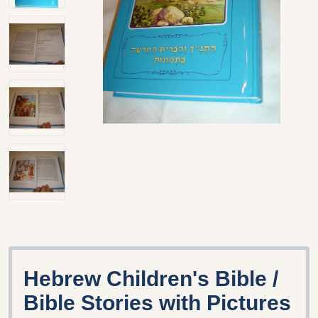
Hebrew Children's Bible /
Bible Stories with Pictures