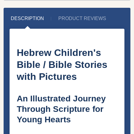
DESCRIPTION
PRODUCT REVIEWS
Hebrew Children's
Bible / Bible Stories
with Pictures
An Illustrated Journey
Through Scripture for
Young Hearts