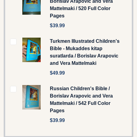
Borislav Arapovic and Vera
Mattelmaki / 520 Full Color
Pages
$39.99
Turkmen Illustrated Children's
Bible - Mukaddes kitap
suratlarda / Borislav Arapovic
and Vera Mattelmaki
$49.99
Russian Children's Bible /
Borislav Arapovic and Vera
Mattelmaki / 542 Full Color
Pages
$39.99