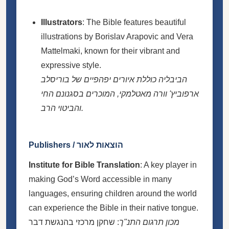
Illustrators
: The Bible features beautiful
illustrations by Borislav Arapovic and Vera
Mattelmaki, known for their vibrant and
expressive style.
הביבליה כוללת איורים יפהפיים של בוריסלב
ארפוביץ' וורה מאטלמקי, המוכרים בסגנונם החי
והביטוי הרב.
Publishers / הוצאות לאור
Institute for Bible Translation
: A key player in
making God’s Word accessible in many
languages, ensuring children around the world
can experience the Bible in their native tongue.
מכון תרגום התנ"ך
: שחקן מרכזי בהנגשת דבר