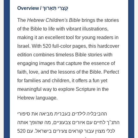
Overview / קְצָרִי תַּאֲרוּךְ
The
Hebrew Children's Bible
brings the stories
of the Bible to life with vibrant illustrations,
making it an excellent tool for young readers in
Israel. With 520 full-color pages, this hardcover
edition combines timeless Bible stories with
engaging images that capture the essence of
faith, love, and the lessons of the Bible. Perfect
for families and children, it offers a fun yet
meaningful way to explore Scripture in the
Hebrew language.
ה
הביבליה לילדים בעברית
מביאה את סיפורי
התנ"ך לחיים עם איורים צבעוניים, מה שהופך אותה
לכלי מצוין עבור קוראים צעירים בישראל. עם 520