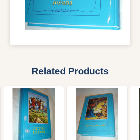
Related Products