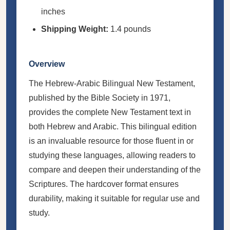
inches
Shipping Weight:
1.4 pounds
Overview
The Hebrew-Arabic Bilingual New Testament,
published by the Bible Society in 1971,
provides the complete New Testament text in
both Hebrew and Arabic. This bilingual edition
is an invaluable resource for those fluent in or
studying these languages, allowing readers to
compare and deepen their understanding of the
Scriptures. The hardcover format ensures
durability, making it suitable for regular use and
study.