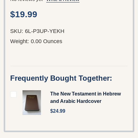
$19.99
SKU:
6L-P3UP-YEKH
Weight:
0.00 Ounces
Frequently Bought Together:
The New Testament in Hebrew
and Arabic Hardcover
$24.99