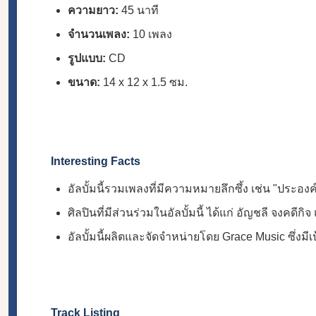
ความยาว:
45 นาที
จำนวนเพลง:
10 เพลง
รูปแบบ:
CD
ขนาด:
14 x 12 x 1.5 ซม.
Interesting Facts
อัลบั้มนี้รวมเพลงที่มีความหมายลึกซึ้ง เช่น "ประองค
ศิลปินที่มีส่วนร่วมในอัลบั้มนี้ ได้แก่ อัญชลี จงคดีกิ
อัลบั้มนี้ผลิตและจัดจำหน่ายโดย Grace Music ซึ่
Track Listing