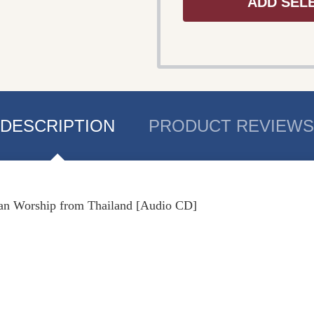
ADD SEL
DESCRIPTION
PRODUCT REVIEWS
ian Worship from Thailand [Audio CD]