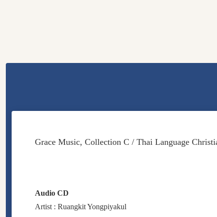
Grace Music, Collection C / Thai Language Christ
Audio CD
Artist : Ruangkit Yongpiyakul