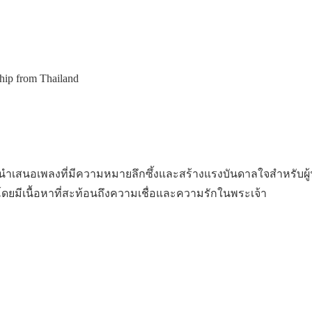
hip from Thailand
่นำเสนอเพลงที่มีความหมายลึกซึ้งและสร้างแรงบันดาลใจสำหรับผู้ฟั
 โดยมีเนื้อหาที่สะท้อนถึงความเชื่อและความรักในพระเจ้า