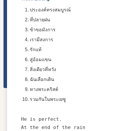
ประองค์ทรงสมบูรณ์
ที่ปลายฝน
ข้าขอมังการ
เรามีสงการ
รักแท้
สู่อ้อมแขน
สิ่งเดียวที่หวัง
ฉันเลือกเดิน
ทางพระคริสต์
รวมกันในพระเยซู
He is perfect.

At the end of the rain
