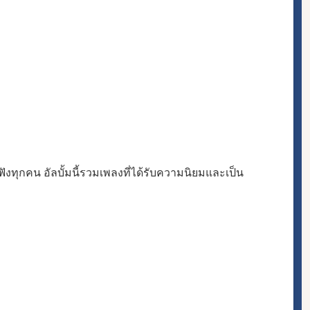
งทุกคน อัลบั้มนี้รวมเพลงที่ได้รับความนิยมและเป็น