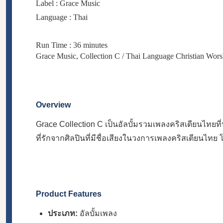
Label : Grace Music
Language : Thai
Run Time : 36 minutes
Grace Music, Collection C / Thai Language Christian Wors
Overview
Grace Collection C เป็นอัลบั้มรวมเพลงคริสเตียนไทยที
ที่รักจากศิลปินที่มีชื่อเสียงในวงการเพลงคริสเตียนไทย
Product Features
ประเภท:
อัลบั้มเพลง