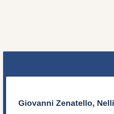
Giovanni Zenatello, Nelli