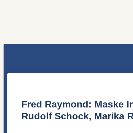
Fred Raymond: Maske In
Rudolf Schock, Marika R