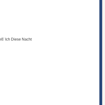
eß' Ich Diese Nacht