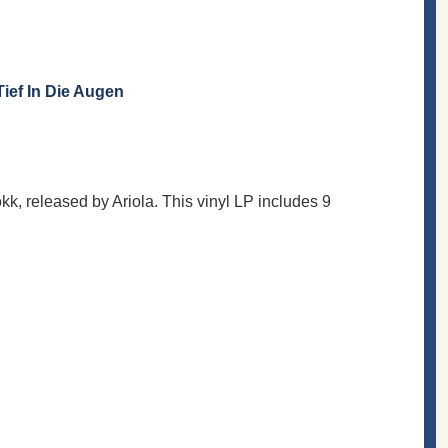
ief In Die Augen
, released by Ariola. This vinyl LP includes 9