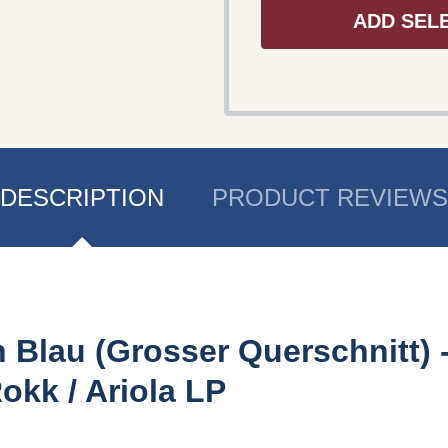
ADD SEL
DESCRIPTION
PRODUCT REVIEWS
 Blau (Grosser Querschnitt) 
okk / Ariola LP