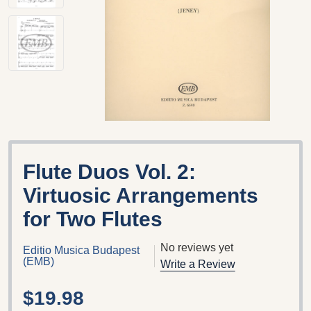
Flute Duos Vol. 2:
Virtuosic Arrangements
for Two Flutes
No reviews yet
Editio Musica Budapest
(EMB)
Write a Review
$19.98