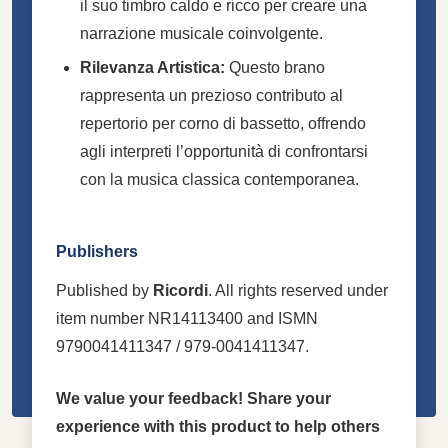
il suo timbro caldo e ricco per creare una
narrazione musicale coinvolgente.
Rilevanza Artistica:
Questo brano
rappresenta un prezioso contributo al
repertorio per corno di bassetto, offrendo
agli interpreti l’opportunità di confrontarsi
con la musica classica contemporanea.
Publishers
Published by
Ricordi
. All rights reserved under
item number NR14113400 and ISMN
9790041411347 / 979-0041411347.
We value your feedback! Share your
experience with this product to help others