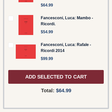
$64.99
Fancesconi, Luca: Mambo -
Ricordi.
$54.99
Fancesconi, Luca: Rafale -
Ricordi 2014
$99.99
ADD SELECTED TO CART
Total:
$64.99