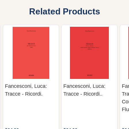
Related Products
Fancesconi, Luca:
Fancesconi, Luca:
Fa
Tracce - Ricordi.
Tracce - Ricordi..
Tra
Co
Flu