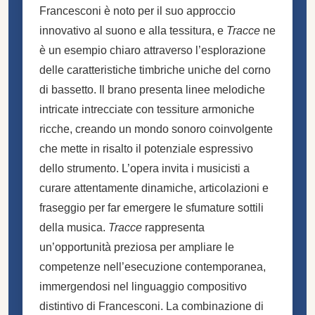
Francesconi è noto per il suo approccio
innovativo al suono e alla tessitura, e
Tracce
ne
è un esempio chiaro attraverso l’esplorazione
delle caratteristiche timbriche uniche del corno
di bassetto. Il brano presenta linee melodiche
intricate intrecciate con tessiture armoniche
ricche, creando un mondo sonoro coinvolgente
che mette in risalto il potenziale espressivo
dello strumento. L’opera invita i musicisti a
curare attentamente dinamiche, articolazioni e
fraseggio per far emergere le sfumature sottili
della musica.
Tracce
rappresenta
un’opportunità preziosa per ampliare le
competenze nell’esecuzione contemporanea,
immergendosi nel linguaggio compositivo
distintivo di Francesconi. La combinazione di