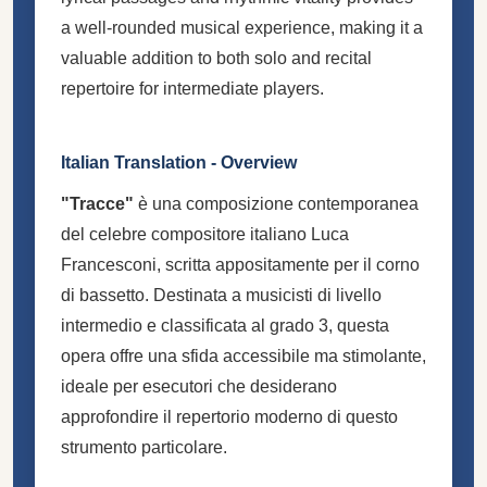
a well-rounded musical experience, making it a
valuable addition to both solo and recital
repertoire for intermediate players.
Italian Translation - Overview
"Tracce"
è una composizione contemporanea
del celebre compositore italiano Luca
Francesconi, scritta appositamente per il corno
di bassetto. Destinata a musicisti di livello
intermedio e classificata al grado 3, questa
opera offre una sfida accessibile ma stimolante,
ideale per esecutori che desiderano
approfondire il repertorio moderno di questo
strumento particolare.