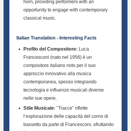
horn, providing performers with an
opportunity to engage with contemporary
classical music.
Italian Translation - Interesting Facts
Profilo del Compositore:
Luca
Francesconi (nato nel 1956) è un
compositore italiano noto per il suo
approccio innovativo alla musica
contemporanea, spesso integrando
tecnologia e influenze musicali diverse
nelle sue opere.
Stile Musicale:
"Tracce" riflette
l’esplorazione delle capacità del corno di
bassetto da parte di Francesconi, sfruttando