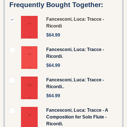
Frequently Bought Together:
Fancesconi, Luca: Tracce -
Ricordi
$64.99
Fancesconi, Luca: Tracce -
Ricordi.
$64.99
Fancesconi, Luca: Tracce -
Ricordi..
$64.99
Fancesconi, Luca: Tracce - A
Composition for Solo Flute -
Ricordi.