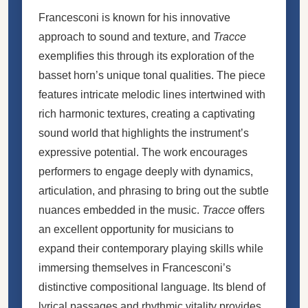
Francesconi is known for his innovative
approach to sound and texture, and
Tracce
exemplifies this through its exploration of the
basset horn’s unique tonal qualities. The piece
features intricate melodic lines intertwined with
rich harmonic textures, creating a captivating
sound world that highlights the instrument’s
expressive potential. The work encourages
performers to engage deeply with dynamics,
articulation, and phrasing to bring out the subtle
nuances embedded in the music.
Tracce
offers
an excellent opportunity for musicians to
expand their contemporary playing skills while
immersing themselves in Francesconi’s
distinctive compositional language. Its blend of
lyrical passages and rhythmic vitality provides