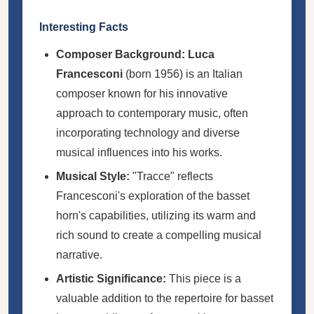
Interesting Facts
Composer Background:
Luca
Francesconi
(born 1956) is an Italian
composer known for his innovative
approach to contemporary music, often
incorporating technology and diverse
musical influences into his works.
Musical Style:
"Tracce" reflects
Francesconi's exploration of the basset
horn's capabilities, utilizing its warm and
rich sound to create a compelling musical
narrative.
Artistic Significance:
This piece is a
valuable addition to the repertoire for basset