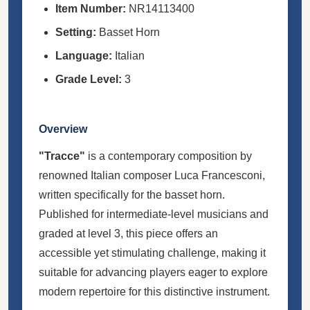
Item Number:
NR14113400
Setting:
Basset Horn
Language:
Italian
Grade Level:
3
Overview
"Tracce"
is a contemporary composition by
renowned Italian composer Luca Francesconi,
written specifically for the basset horn.
Published for intermediate-level musicians and
graded at level 3, this piece offers an
accessible yet stimulating challenge, making it
suitable for advancing players eager to explore
modern repertoire for this distinctive instrument.