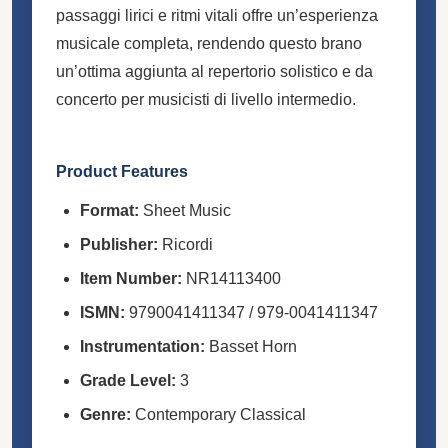
passaggi lirici e ritmi vitali offre un’esperienza
musicale completa, rendendo questo brano
un’ottima aggiunta al repertorio solistico e da
concerto per musicisti di livello intermedio.
Product Features
Format:
Sheet Music
Publisher:
Ricordi
Item Number:
NR14113400
ISMN:
9790041411347 / 979-0041411347
Instrumentation:
Basset Horn
Grade Level:
3
Genre:
Contemporary Classical